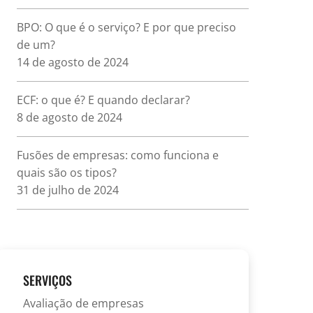
BPO: O que é o serviço? E por que preciso
de um?
14 de agosto de 2024
ECF: o que é? E quando declarar?
8 de agosto de 2024
Fusões de empresas: como funciona e
quais são os tipos?
31 de julho de 2024
SERVIÇOS
Avaliação de empresas