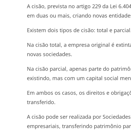
A cisão, prevista no artigo 229 da Lei 6.
em duas ou mais, criando novas entidade
Existem dois tipos de cisão: total e parcial
Na cisão total, a empresa original é extin
novas sociedades.
Na cisão parcial, apenas parte do patrimô
existindo, mas com um capital social men
Em ambos os casos, os direitos e obrigaç
transferido.
A cisão pode ser realizada por Sociedade
empresariais, transferindo patrimônio par