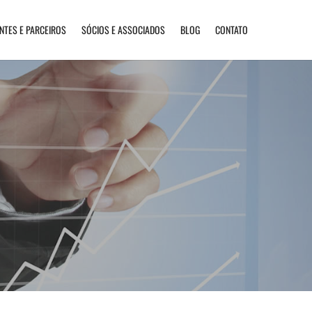
ENTES E PARCEIROS
SÓCIOS E ASSOCIADOS
BLOG
CONTATO