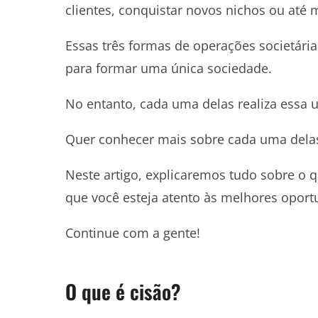
clientes, conquistar novos nichos ou até 
Essas três formas de operações societár
para formar uma única sociedade.
No entanto, cada uma delas realiza essa u
Quer conhecer mais sobre cada uma dela
Neste artigo, explicaremos tudo sobre o q
que você esteja atento às melhores opor
Continue com a gente!
O que é cisão?