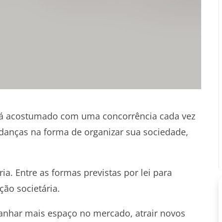
tá acostumado com uma concorrência cada vez
danças na forma de organizar sua sociedade,
. Entre as formas previstas por lei para
ção societária.
ganhar mais espaço no mercado, atrair novos