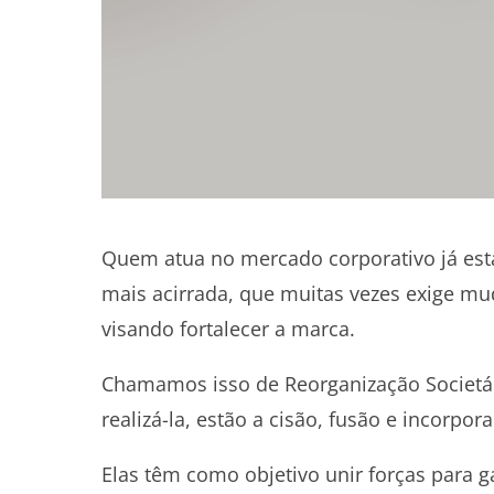
Quem atua no mercado corporativo já es
mais acirrada, que muitas vezes exige mu
visando fortalecer a marca.
Chamamos isso de Reorganização Societária
realizá-la, estão a cisão, fusão e incorpora
Elas têm como objetivo unir forças para 