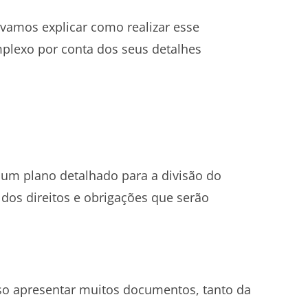
 vamos explicar como realizar esse
plexo por conta dos seus detalhes
a um plano detalhado para a divisão do
 dos direitos e obrigações que serão
ciso apresentar muitos documentos, tanto da