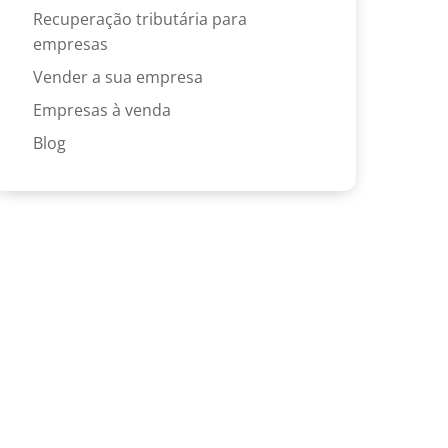
Recuperação tributária para
empresas
Vender a sua empresa
Empresas à venda
Blog