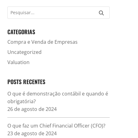
CATEGORIAS
Compra e Venda de Empresas
Uncategorized
Valuation
POSTS RECENTES
O que é demonstração contábil e quando é
obrigatória?
26 de agosto de 2024
O que faz um Chief Financial Officer (CFO)?
23 de agosto de 2024