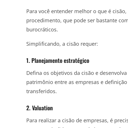
Para você entender melhor o que é cisão,
procedimento, que pode ser bastante com
burocráticos.
Simplificando, a cisão requer:
1. Planejamento estratégico
Defina os objetivos da cisão e desenvolv
patrimônio entre as empresas e definição
transferidos.
2. Valuation
Para realizar a cisão de empresas, é pre