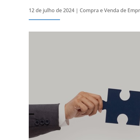
12 de julho de 2024
|
Compra e Venda de Empr