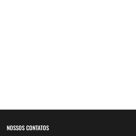
NOSSOS CONTATOS