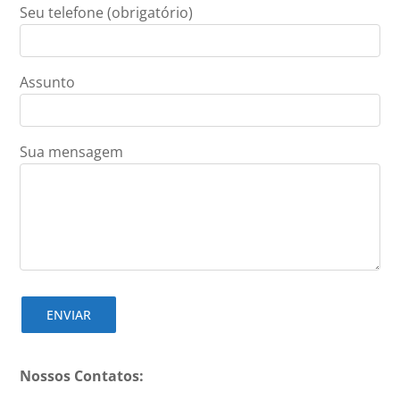
Seu telefone (obrigatório)
Assunto
Sua mensagem
Nossos Contatos: