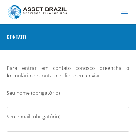
CONTATO
Para entrar em contato conosco preencha o
formulário de contato e clique em enviar:
Seu nome (obrigatório)
Seu e-mail (obrigatório)