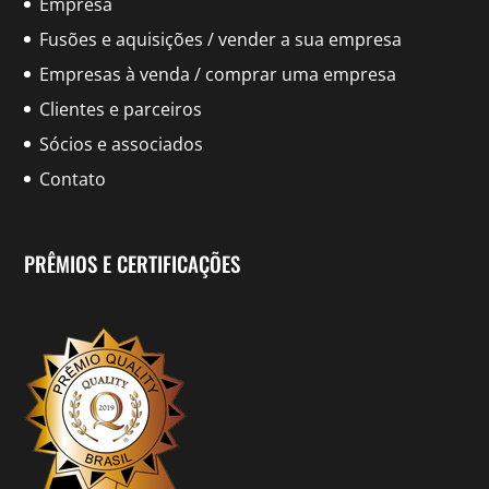
Empresa
Fusões e aquisições / vender a sua empresa
Empresas à venda / comprar uma empresa
Clientes e parceiros
Sócios e associados
Contato
PRÊMIOS E CERTIFICAÇÕES