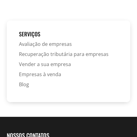
SERVIÇOS
Avaliação de empresas
Recuperação tributária para empresas
Vender a sua empresa
Empresas à venda
Blog
NOSSOS CONTATOS