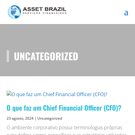
UNCATEGORIZED
O que faz um Chief Financial Officer (CFO)?
23 agosto, 2024
|
Uncategorized
O ambiente corporativo possui terminologias próprias