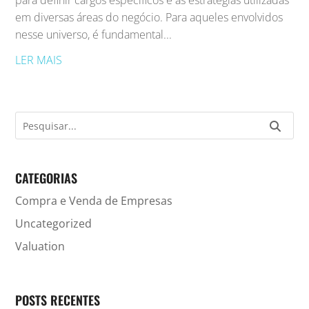
para definir cargos específicos e as estratégias utilizadas
em diversas áreas do negócio. Para aqueles envolvidos
nesse universo, é fundamental...
LER MAIS
CATEGORIAS
Compra e Venda de Empresas
Uncategorized
Valuation
POSTS RECENTES