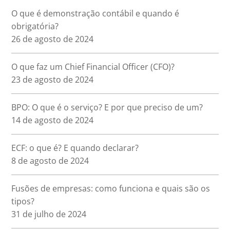
O que é demonstração contábil e quando é
obrigatória?
26 de agosto de 2024
O que faz um Chief Financial Officer (CFO)?
23 de agosto de 2024
BPO: O que é o serviço? E por que preciso de um?
14 de agosto de 2024
ECF: o que é? E quando declarar?
8 de agosto de 2024
Fusões de empresas: como funciona e quais são os
tipos?
31 de julho de 2024