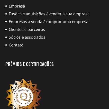
Empresa
Fusões e aquisições / vender a sua empresa
Empresas à venda / comprar uma empresa
Clientes e parceiros
Sócios e associados
Contato
PRÊMIOS E CERTIFICAÇÕES