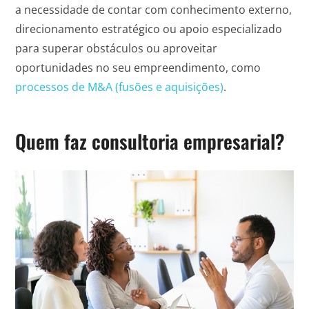
a necessidade de contar com conhecimento externo,
direcionamento estratégico ou apoio especializado
para superar obstáculos ou aproveitar
oportunidades no seu empreendimento, como
processos de M&A (fusões e aquisições)
.
Quem faz consultoria empresarial?