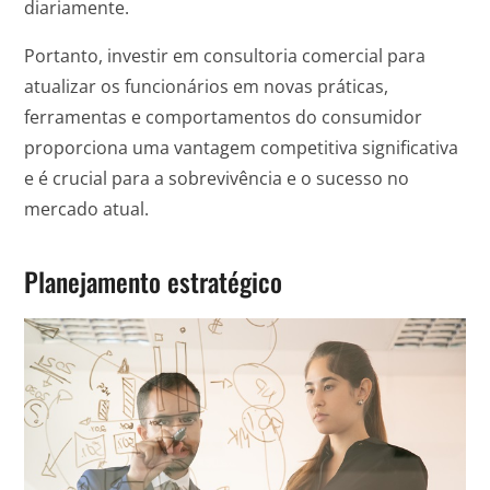
diariamente.
Portanto, investir em consultoria comercial para
atualizar os funcionários em novas práticas,
ferramentas e comportamentos do consumidor
proporciona uma vantagem competitiva significativa
e é crucial para a sobrevivência e o sucesso no
mercado atual.
Planejamento estratégico