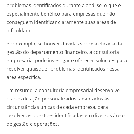
problemas identificados durante a análise, o que é
especialmente benéfico para empresas que não
conseguem identificar claramente suas áreas de
dificuldade.
Por exemplo, se houver dúvidas sobre a eficácia da
gestão do departamento financeiro, a consultoria
empresarial pode investigar e oferecer soluções para
resolver quaisquer problemas identificados nessa
área específica.
Em resumo, a consultoria empresarial desenvolve
planos de ação personalizados, adaptados às
circunstâncias únicas de cada empresa, para
resolver as questões identificadas em diversas áreas
de gestão e operações.