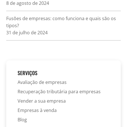
8 de agosto de 2024
Fusões de empresas: como funciona e quais são os
tipos?
31 de julho de 2024
SERVIÇOS
Avaliação de empresas
Recuperação tributária para empresas
Vender a sua empresa
Empresas à venda
Blog