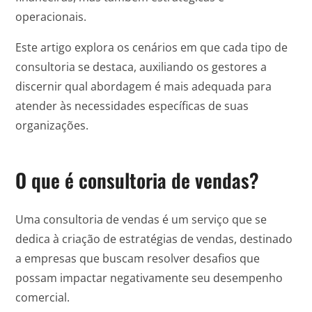
operacionais.
Este artigo explora os cenários em que cada tipo de
consultoria se destaca, auxiliando os gestores a
discernir qual abordagem é mais adequada para
atender às necessidades específicas de suas
organizações.
O que é consultoria de vendas?
Uma consultoria de vendas é um serviço que se
dedica à criação de estratégias de vendas, destinado
a empresas que buscam resolver desafios que
possam impactar negativamente seu desempenho
comercial.