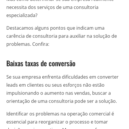
necessita dos serviços de uma consultoria
especializada?
Destacamos alguns pontos que indicam uma
carência de consultoria para auxiliar na solução de
problemas. Confira:
Baixas taxas de conversão
Se sua empresa enfrenta dificuldades em converter
leads em clientes ou seus esforços não estão
impulsionando o aumento nas vendas, buscar a
orientação de uma consultoria pode ser a solução.
Identificar os problemas na operação comercial é
essencial para reorganizar o processo e tomar