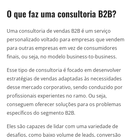
O que faz uma consultoria B2B?
Uma consultoria de vendas B2B é um serviço
personalizado voltado para empresas que vendem
para outras empresas em vez de consumidores
finais, ou seja, no modelo business-to-business.
Esse tipo de consultoria é focado em desenvolver
estratégias de vendas adaptadas às necessidades
desse mercado corporativo, sendo conduzido por
profissionais experientes no ramo. Ou seja,
conseguem oferecer soluções para os problemas
específicos do segmento B2B.
Eles são capazes de lidar com uma variedade de
desafios, como baixo volume de leads, conversão