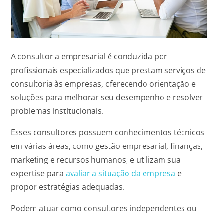
A consultoria empresarial é conduzida por
profissionais especializados que prestam serviços de
consultoria às empresas, oferecendo orientação e
soluções para melhorar seu desempenho e resolver
problemas institucionais.
Esses consultores possuem conhecimentos técnicos
em várias áreas, como gestão empresarial, finanças,
marketing e recursos humanos, e utilizam sua
expertise para
avaliar a situação da empresa
e
propor estratégias adequadas.
Podem atuar como consultores independentes ou