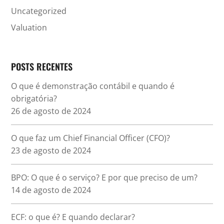
Uncategorized
Valuation
POSTS RECENTES
O que é demonstração contábil e quando é
obrigatória?
26 de agosto de 2024
O que faz um Chief Financial Officer (CFO)?
23 de agosto de 2024
BPO: O que é o serviço? E por que preciso de um?
14 de agosto de 2024
ECF: o que é? E quando declarar?