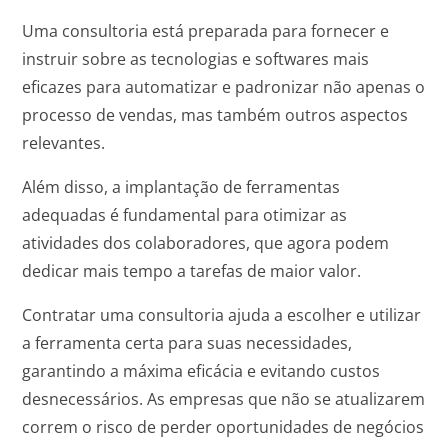
Uma consultoria está preparada para fornecer e
instruir sobre as tecnologias e softwares mais
eficazes para automatizar e padronizar não apenas o
processo de vendas, mas também outros aspectos
relevantes.
Além disso, a implantação de ferramentas
adequadas é fundamental para otimizar as
atividades dos colaboradores, que agora podem
dedicar mais tempo a tarefas de maior valor.
Contratar uma consultoria ajuda a escolher e utilizar
a ferramenta certa para suas necessidades,
garantindo a máxima eficácia e evitando custos
desnecessários. As empresas que não se atualizarem
correm o risco de perder oportunidades de negócios