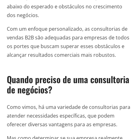
abaixo do esperado e obstáculos no crescimento
dos negócios.
Com um enfoque personalizado, as consultorias de
vendas B2B são adequadas para empresas de todos
os portes que buscam superar esses obstáculos e
alcançar resultados comerciais mais robustos.
Quando preciso de uma consultoria
de negócios?
Como vimos, há uma variedade de consultorias para
atender necessidades específicas, que podem
oferecer diversas vantagens para as empresas.
Mas como determinar se sua empresa realmente