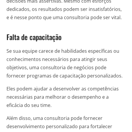
decisões mais assertivas. Mesmo com esforços
dedicados, os resultados podem ser insatisfatórios,
e é nesse ponto que uma consultoria pode ser vital.
Falta de capacitação
Se sua equipe carece de habilidades específicas ou
conhecimentos necessários para atingir seus
objetivos, uma consultoria de negócios pode
fornecer programas de capacitação personalizados.
Eles podem ajudar a desenvolver as competências
necessárias para melhorar o desempenho e a
eficácia do seu time.
Além disso, uma consultoria pode fornecer
desenvolvimento personalizado para fortalecer