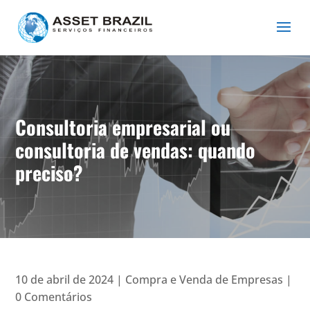
Consultoria empresarial ou
consultoria de vendas: quando
preciso?
10 de abril de 2024
|
Compra e Venda de Empresas
|
0 Comentários