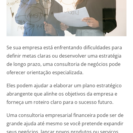
Se sua empresa está enfrentando dificuldades para
definir metas claras ou desenvolver uma estratégia
de longo prazo, uma consultoria de negócios pode
oferecer orientação especializada.
Eles podem ajudar a elaborar um plano estratégico
abrangente que alinhe os objetivos da empresa e
forneça um roteiro claro para o sucesso futuro.
Uma consultoria empresarial financeira pode ser de
grande ajuda até mesmo se você pretende expandir
seus negócios, lançar novos produtos ou serviços,