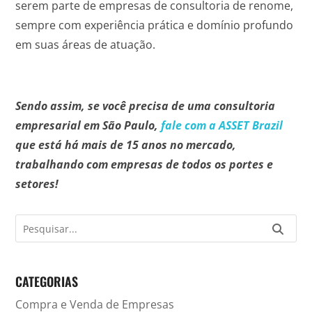
serem parte de empresas de consultoria de renome,
sempre com experiência prática e domínio profundo
em suas áreas de atuação.
Sendo assim, se você precisa de uma consultoria
empresarial em São Paulo,
fale com a ASSET Brazil
que está há mais de 15 anos no mercado,
trabalhando com empresas de todos os portes e
setores!
CATEGORIAS
Compra e Venda de Empresas