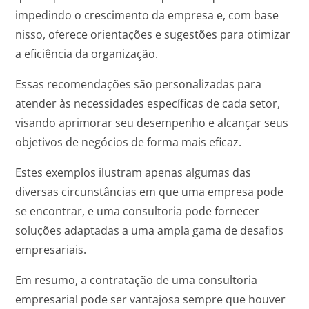
impedindo o crescimento da empresa e, com base
nisso, oferece orientações e sugestões para otimizar
a eficiência da organização.
Essas recomendações são personalizadas para
atender às necessidades específicas de cada setor,
visando aprimorar seu desempenho e alcançar seus
objetivos de negócios de forma mais eficaz.
Estes exemplos ilustram apenas algumas das
diversas circunstâncias em que uma empresa pode
se encontrar, e uma consultoria pode fornecer
soluções adaptadas a uma ampla gama de desafios
empresariais.
Em resumo, a contratação de uma consultoria
empresarial pode ser vantajosa sempre que houver