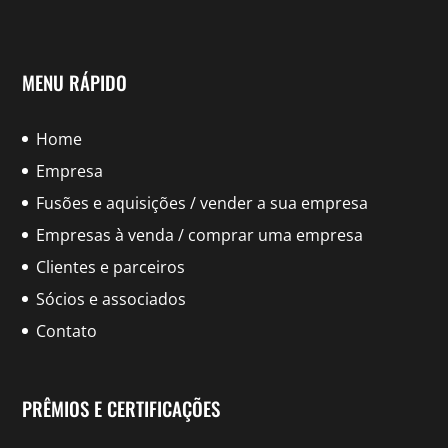
MENU RÁPIDO
Home
Empresa
Fusões e aquisições / vender a sua empresa
Empresas à venda / comprar uma empresa
Clientes e parceiros
Sócios e associados
Contato
PRÊMIOS E CERTIFICAÇÕES