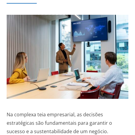
Na complexa teia empresarial, as decisões
estratégicas são fundamentais para garantir o
sucesso e a sustentabilidade de um negócio.