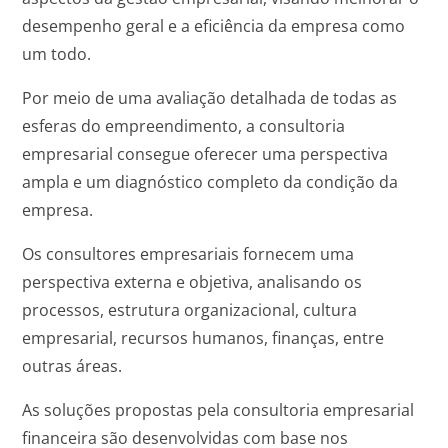
desempenho geral e a eficiência da empresa como
um todo.
Por meio de uma avaliação detalhada de todas as
esferas do empreendimento, a consultoria
empresarial consegue oferecer uma perspectiva
ampla e um diagnóstico completo da condição da
empresa.
Os consultores empresariais fornecem uma
perspectiva externa e objetiva, analisando os
processos, estrutura organizacional, cultura
empresarial, recursos humanos, finanças, entre
outras áreas.
As soluções propostas pela consultoria empresarial
financeira são desenvolvidas com base nos