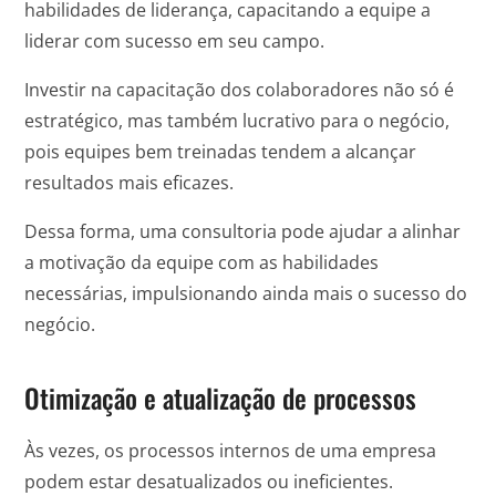
habilidades de liderança, capacitando a equipe a
liderar com sucesso em seu campo.
Investir na capacitação dos colaboradores não só é
estratégico, mas também lucrativo para o negócio,
pois equipes bem treinadas tendem a alcançar
resultados mais eficazes.
Dessa forma, uma consultoria pode ajudar a alinhar
a motivação da equipe com as habilidades
necessárias, impulsionando ainda mais o sucesso do
negócio.
Otimização e atualização de processos
Às vezes, os processos internos de uma empresa
podem estar desatualizados ou ineficientes.