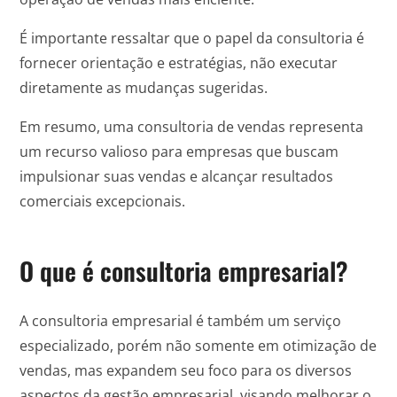
É importante ressaltar que o papel da consultoria é
fornecer orientação e estratégias, não executar
diretamente as mudanças sugeridas.
Em resumo, uma consultoria de vendas representa
um recurso valioso para empresas que buscam
impulsionar suas vendas e alcançar resultados
comerciais excepcionais.
O que é consultoria empresarial?
A consultoria empresarial é também um serviço
especializado, porém não somente em otimização de
vendas, mas expandem seu foco para os diversos
aspectos da gestão empresarial, visando melhorar o