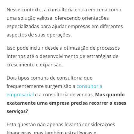
Nesse contexto, a consultoria entra em cena como
uma solução valiosa, oferecendo orientações
especializadas para ajudar empresas em diferentes
aspectos de suas operações.
Isso pode incluir desde a otimização de processos
internos até o desenvolvimento de estratégias de
crescimento e expansão.
Dois tipos comuns de consultoria que
frequentemente surgem são a
consultoria
empresarial
e a consultoria de vendas.
Mas quando
exatamente uma empresa precisa recorrer a esses
serviços?
Esta questão não apenas levanta considerações
financeiras, mas também estratégicas e