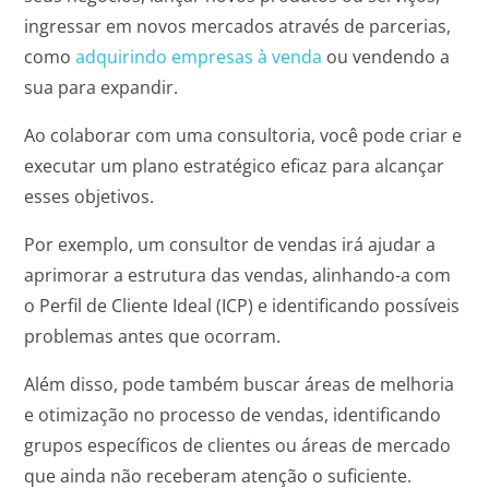
ingressar em novos mercados através de parcerias,
como
adquirindo empresas à venda
ou vendendo a
sua para expandir.
Ao colaborar com uma consultoria, você pode criar e
executar um plano estratégico eficaz para alcançar
esses objetivos.
Por exemplo, um consultor de vendas irá ajudar a
aprimorar a estrutura das vendas, alinhando-a com
o Perfil de Cliente Ideal (ICP) e identificando possíveis
problemas antes que ocorram.
Além disso, pode também buscar áreas de melhoria
e otimização no processo de vendas, identificando
grupos específicos de clientes ou áreas de mercado
que ainda não receberam atenção o suficiente.