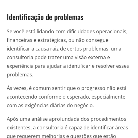
Identificação de problemas
Se você está lidando com dificuldades operacionais,
financeiras e estratégicas, ou não consegue
identificar a causa raiz de certos problemas, uma
consultoria pode trazer uma visão externa e
experiência para ajudar a identificar e resolver esses
problemas.
Às vezes, é comum sentir que o progresso não está
acontecendo conforme o esperado, especialmente
com as exigências diárias do negócio.
Após uma análise aprofundada dos procedimentos
existentes, a consultoria é capaz de identificar áreas
que requerem melhorias e questões que estão