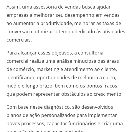
Assim, uma assessoria de vendas busca ajudar
empresas a melhorar seu desempenho em vendas
ao aumentar a produtividade, melhorar as taxas de
conversão e otimizar o tempo dedicado às atividades
comerciais.
Para alcançar esses objetivos, a consultoria
comercial realiza uma análise minuciosa das áreas
de comércio, marketing e atendimento ao cliente,
identificando oportunidades de melhoria a curto,
médio e longo prazo, bem como os pontos fracos
que podem representar obstáculos ao crescimento.
Com base nesse diagnóstico, são desenvolvidos
planos de ação personalizados para implementar
novos processos, capacitar funcionários e criar uma
operação de vendas mais eficiente.