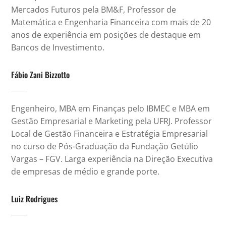
Mercados Futuros pela BM&F, Professor de
Matemática e Engenharia Financeira com mais de 20
anos de experiência em posições de destaque em
Bancos de Investimento.
Fábio Zani Bizzotto
Engenheiro, MBA em Finanças pelo IBMEC e MBA em
Gestão Empresarial e Marketing pela UFRJ. Professor
Local de Gestão Financeira e Estratégia Empresarial
no curso de Pós-Graduação da Fundação Getúlio
Vargas – FGV. Larga experiência na Direção Executiva
de empresas de médio e grande porte.
Luiz Rodrigues