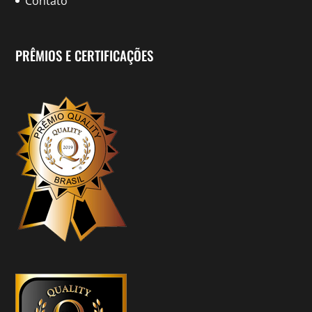
Contato
PRÊMIOS E CERTIFICAÇÕES