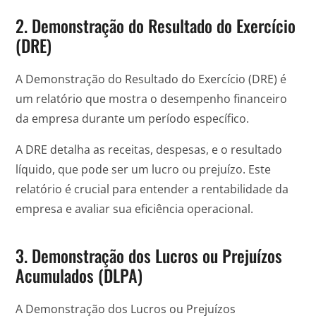
2. Demonstração do Resultado do Exercício
(DRE)
A Demonstração do Resultado do Exercício (DRE) é
um relatório que mostra o desempenho financeiro
da empresa durante um período específico.
A DRE detalha as receitas, despesas, e o resultado
líquido, que pode ser um lucro ou prejuízo. Este
relatório é crucial para entender a rentabilidade da
empresa e avaliar sua eficiência operacional.
3. Demonstração dos Lucros ou Prejuízos
Acumulados (DLPA)
A Demonstração dos Lucros ou Prejuízos