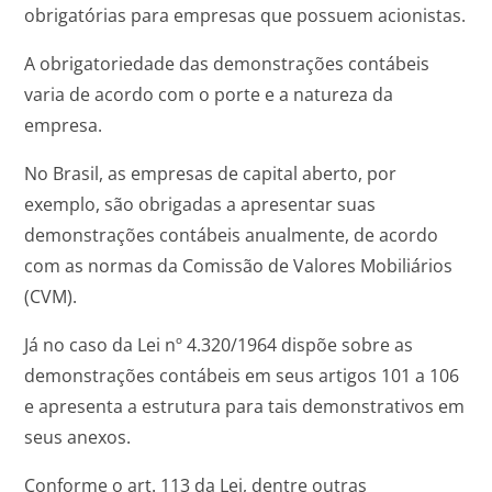
obrigatórias para empresas que possuem acionistas.
A obrigatoriedade das demonstrações contábeis
varia de acordo com o porte e a natureza da
empresa.
No Brasil, as empresas de capital aberto, por
exemplo, são obrigadas a apresentar suas
demonstrações contábeis anualmente, de acordo
com as normas da Comissão de Valores Mobiliários
(CVM).
Já no caso da Lei nº 4.320/1964 dispõe sobre as
demonstrações contábeis em seus artigos 101 a 106
e apresenta a estrutura para tais demonstrativos em
seus anexos.
Conforme o art. 113 da Lei, dentre outras