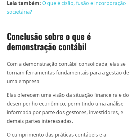
Leia também:
O que é cisão, fusão e incorporação
societária?
Conclusão sobre o que é
demonstração contábil
Com a demonstração contábil consolidada, elas se
tornam ferramentas fundamentais para a gestão de
uma empresa.
Elas oferecem uma visão da situação financeira e do
desempenho econômico, permitindo uma análise
informada por parte dos gestores, investidores, e
demais partes interessadas.
O cumprimento das práticas contábeis e a