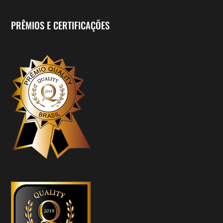
PRÊMIOS E CERTIFICAÇÕES