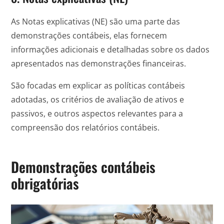
As Notas explicativas (NE) são uma parte das
demonstrações contábeis, elas fornecem
informações adicionais e detalhadas sobre os dados
apresentados nas demonstrações financeiras.
São focadas em explicar as políticas contábeis
adotadas, os critérios de avaliação de ativos e
passivos, e outros aspectos relevantes para a
compreensão dos relatórios contábeis.
Demonstrações contábeis
obrigatórias