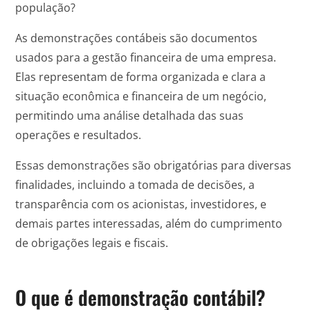
população?
As demonstrações contábeis são documentos
usados para a gestão financeira de uma empresa.
Elas representam de forma organizada e clara a
situação econômica e financeira de um negócio,
permitindo uma análise detalhada das suas
operações e resultados.
Essas demonstrações são obrigatórias para diversas
finalidades, incluindo a tomada de decisões, a
transparência com os acionistas, investidores, e
demais partes interessadas, além do cumprimento
de obrigações legais e fiscais.
O que é demonstração contábil?