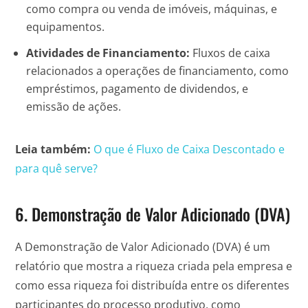
como compra ou venda de imóveis, máquinas, e
equipamentos.
Atividades de Financiamento:
Fluxos de caixa
relacionados a operações de financiamento, como
empréstimos, pagamento de dividendos, e
emissão de ações.
Leia também:
O que é Fluxo de Caixa Descontado e
para quê serve?
6. Demonstração de Valor Adicionado (DVA)
A Demonstração de Valor Adicionado (DVA) é um
relatório que mostra a riqueza criada pela empresa e
como essa riqueza foi distribuída entre os diferentes
participantes do processo produtivo, como