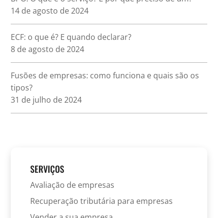
14 de agosto de 2024
ECF: o que é? E quando declarar?
8 de agosto de 2024
Fusões de empresas: como funciona e quais são os
tipos?
31 de julho de 2024
SERVIÇOS
Avaliação de empresas
Recuperação tributária para empresas
Vender a sua empresa