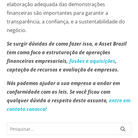
elaboração adequada das demonstrações
financeiras são importantes para garantir a
transparência, a confiança, e a sustentabilidade do
negócio.
Se surgir dúvidas de como fazer isso, a Asset Brazil
tem como foco a estruturação de operações
financeiras empresariais,
fusões e aquisições
,
captação de recursos e avaliação de empresas.
Nós podemos ajudar a sua empresa a andar em
conformidade com as leis. Se você ficou com
qualquer dúvida a respeito deste assunto,
entre em
contato conosco!