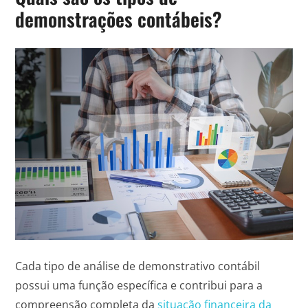
demonstrações contábeis?
Cada tipo de análise de demonstrativo contábil
possui uma função específica e contribui para a
compreensão completa da
situação financeira da