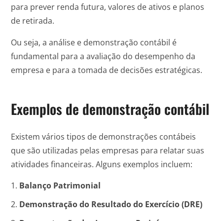
para prever renda futura, valores de ativos e planos
de retirada.
Ou seja, a análise e demonstração contábil é
fundamental para a avaliação do desempenho da
empresa e para a tomada de decisões estratégicas.
Exemplos de demonstração contábil
Existem vários tipos de demonstrações contábeis
que são utilizadas pelas empresas para relatar suas
atividades financeiras. Alguns exemplos incluem:
Balanço Patrimonial
Demonstração do Resultado do Exercício (DRE)