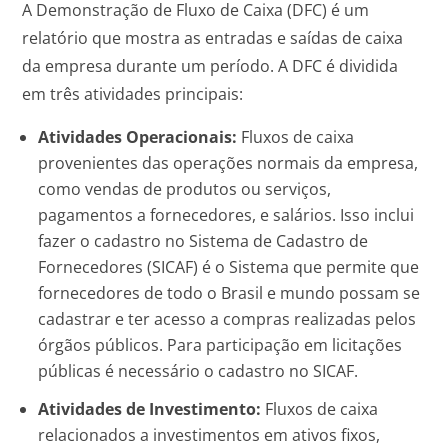
A Demonstração de Fluxo de Caixa (DFC) é um
relatório que mostra as entradas e saídas de caixa
da empresa durante um período. A DFC é dividida
em três atividades principais:
Atividades Operacionais:
Fluxos de caixa
provenientes das operações normais da empresa,
como vendas de produtos ou serviços,
pagamentos a fornecedores, e salários. Isso inclui
fazer o cadastro no Sistema de Cadastro de
Fornecedores (SICAF) é o Sistema que permite que
fornecedores de todo o Brasil e mundo possam se
cadastrar e ter acesso a compras realizadas pelos
órgãos públicos. Para participação em licitações
públicas é necessário o cadastro no SICAF.
Atividades de Investimento:
Fluxos de caixa
relacionados a investimentos em ativos fixos,