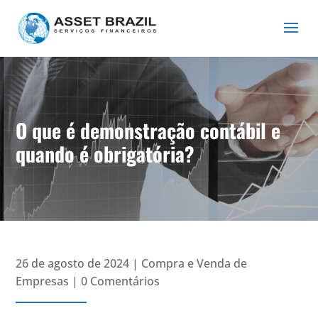
O que é demonstração contábil e
quando é obrigatória?
26 de agosto de 2024
|
Compra e Venda de
Empresas
|
0 Comentários