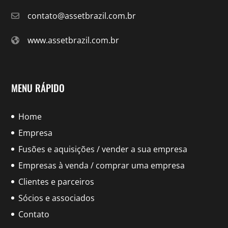
contato@assetbrazil.com.br
www.assetbrazil.com.br
MENU RÁPIDO
Home
Empresa
Fusões e aquisições / vender a sua empresa
Empresas à venda / comprar uma empresa
Clientes e parceiros
Sócios e associados
Contato