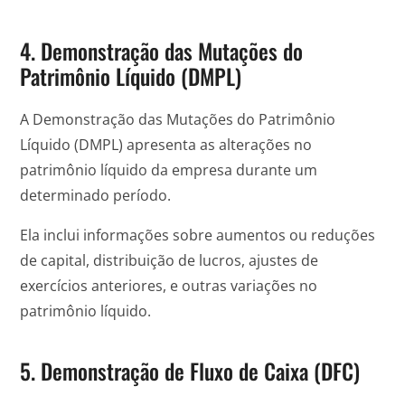
4. Demonstração das Mutações do
Patrimônio Líquido (DMPL)
A Demonstração das Mutações do Patrimônio
Líquido (DMPL) apresenta as alterações no
patrimônio líquido da empresa durante um
determinado período.
Ela inclui informações sobre aumentos ou reduções
de capital, distribuição de lucros, ajustes de
exercícios anteriores, e outras variações no
patrimônio líquido.
5. Demonstração de Fluxo de Caixa (DFC)