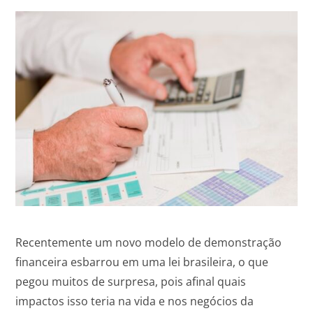
Recentemente um novo modelo de demonstração
financeira esbarrou em uma lei brasileira, o que
pegou muitos de surpresa, pois afinal quais
impactos isso teria na vida e nos negócios da