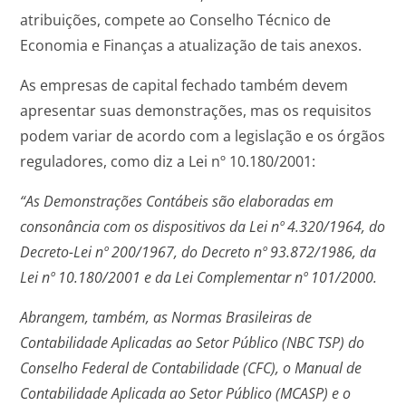
atribuições, compete ao Conselho Técnico de
Economia e Finanças a atualização de tais anexos.
As empresas de capital fechado também devem
apresentar suas demonstrações, mas os requisitos
podem variar de acordo com a legislação e os órgãos
reguladores, como diz a Lei nº 10.180/2001:
“As Demonstrações Contábeis são elaboradas em
consonância com os dispositivos da Lei nº 4.320/1964, do
Decreto-Lei nº 200/1967, do Decreto nº 93.872/1986, da
Lei nº 10.180/2001 e da Lei Complementar nº 101/2000.
Abrangem, também, as Normas Brasileiras de
Contabilidade Aplicadas ao Setor Público (NBC TSP) do
Conselho Federal de Contabilidade (CFC), o Manual de
Contabilidade Aplicada ao Setor Público (MCASP) e o