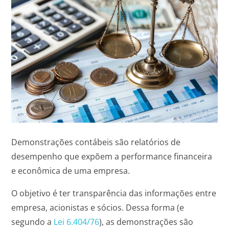
Demonstrações contábeis são relatórios de
desempenho que expõem a performance financeira
e econômica de uma empresa.
O objetivo é ter transparência das informações entre
empresa, acionistas e sócios. Dessa forma (e
segundo a
Lei 6.404/76
), as demonstrações são