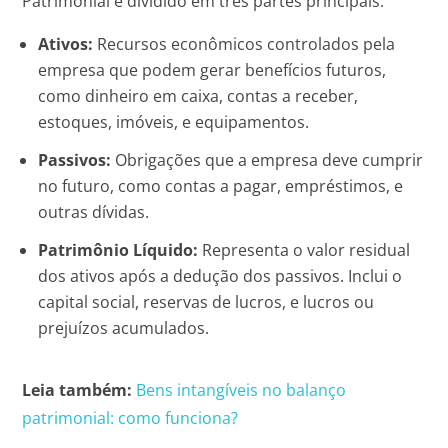
Patrimonial é dividido em três partes principais:
Ativos:
Recursos econômicos controlados pela
empresa que podem gerar benefícios futuros,
como dinheiro em caixa, contas a receber,
estoques, imóveis, e equipamentos.
Passivos:
Obrigações que a empresa deve cumprir
no futuro, como contas a pagar, empréstimos, e
outras dívidas.
Patrimônio Líquido:
Representa o valor residual
dos ativos após a dedução dos passivos. Inclui o
capital social, reservas de lucros, e lucros ou
prejuízos acumulados.
Leia também:
Bens intangíveis no balanço
patrimonial: como funciona?