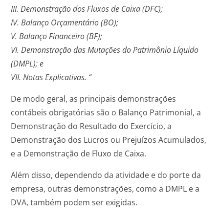
III. Demonstração dos Fluxos de Caixa (DFC);
IV. Balanço Orçamentário (BO);
V. Balanço Financeiro (BF);
VI. Demonstração das Mutações do Patrimônio Líquido
(DMPL); e
VII. Notas Explicativas. “
De modo geral, as principais demonstrações
contábeis obrigatórias são o Balanço Patrimonial, a
Demonstração do Resultado do Exercício, a
Demonstração dos Lucros ou Prejuízos Acumulados,
e a Demonstração de Fluxo de Caixa.
Além disso, dependendo da atividade e do porte da
empresa, outras demonstrações, como a DMPL e a
DVA, também podem ser exigidas.