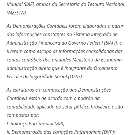
Manual SIAFI, ambos da Secretaria do Tesouro Nacional
(ME/STN).
As Demonstrações Contábeis foram elaboradas a partir
das informações constantes no Sistema Integrado de
Administração Financeira do Governo Federal (SIAFI), e
tiveram como escopo as informações consolidadas das
contas contábeis das unidades Ministério da Economia
administração direta que é integrante do Orçamento
Fiscal e da Seguridade Social (OFSS).
As estruturas e a composição das Demonstrações
Contábeis estão de acordo com o padrão da
contabilidade aplicada ao setor público brasileiro e são
compostas por:
I. Balanço Patrimonial (BP);
II. Demonstração das Variações Patrimoniais (DVP);