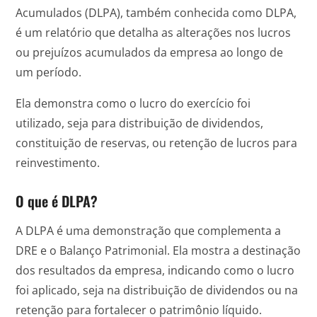
Acumulados (DLPA), também conhecida como DLPA,
é um relatório que detalha as alterações nos lucros
ou prejuízos acumulados da empresa ao longo de
um período.
Ela demonstra como o lucro do exercício foi
utilizado, seja para distribuição de dividendos,
constituição de reservas, ou retenção de lucros para
reinvestimento.
O que é DLPA?
A DLPA é uma demonstração que complementa a
DRE e o Balanço Patrimonial. Ela mostra a destinação
dos resultados da empresa, indicando como o lucro
foi aplicado, seja na distribuição de dividendos ou na
retenção para fortalecer o patrimônio líquido.