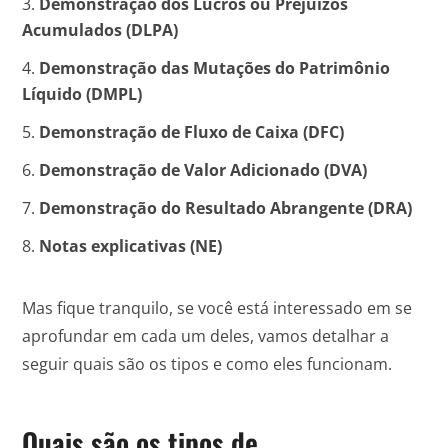
Demonstração dos Lucros ou Prejuízos
Acumulados (DLPA)
Demonstração das Mutações do Patrimônio
Líquido (DMPL)
Demonstração de Fluxo de Caixa (DFC)
Demonstração de Valor Adicionado (DVA)
Demonstração do Resultado Abrangente (DRA)
Notas explicativas (NE)
Mas fique tranquilo, se você está interessado em se
aprofundar em cada um deles, vamos detalhar a
seguir quais são os tipos e como eles funcionam.
Quais são os tipos de