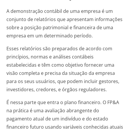
A demonstração contábil de uma empresa é um
conjunto de relatórios que apresentam informações
sobre a posição patrimonial e financeira de uma
empresa em um determinado período.
Esses relatórios são preparados de acordo com
princípios, normas e análises contábeis
estabelecidas e têm como objetivo fornecer uma
visão completa e precisa da situação da empresa
para os seus usuários, que podem incluir gestores,
investidores, credores, e órgãos reguladores.
É nessa parte que entra o plano financeiro. O FP&A
na prática é uma avaliação abrangente do
pagamento atual de um indivíduo e do estado
financeiro futuro usando variáveis ​​conhecidas atuais