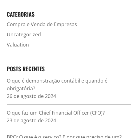
CATEGORIAS
Compra e Venda de Empresas
Uncategorized
Valuation
POSTS RECENTES
O que é demonstração contábil e quando é
obrigatória?
26 de agosto de 2024
O que faz um Chief Financial Officer (CFO)?
23 de agosto de 2024
BPO: O que é o serviço? E por que preciso de um?