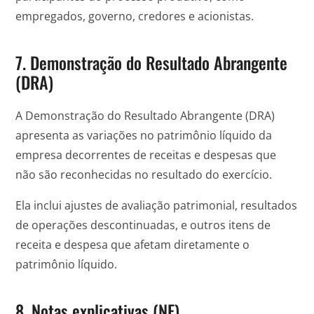
empregados, governo, credores e acionistas.
7. Demonstração do Resultado Abrangente
(DRA)
A Demonstração do Resultado Abrangente (DRA)
apresenta as variações no patrimônio líquido da
empresa decorrentes de receitas e despesas que
não são reconhecidas no resultado do exercício.
Ela inclui ajustes de avaliação patrimonial, resultados
de operações descontinuadas, e outros itens de
receita e despesa que afetam diretamente o
patrimônio líquido.
8. Notas explicativas (NE)