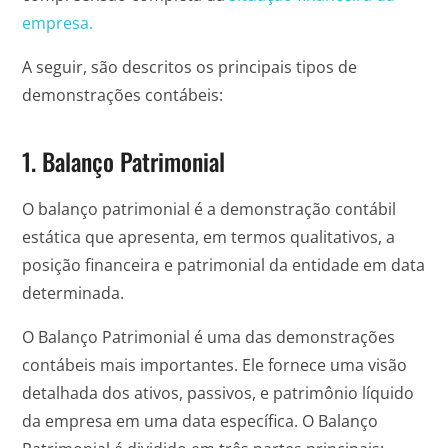
empresa.
A seguir, são descritos os principais tipos de
demonstrações contábeis:
1. Balanço Patrimonial
O balanço patrimonial é a demonstração contábil
estática que apresenta, em termos qualitativos, a
posição financeira e patrimonial da entidade em data
determinada.
O Balanço Patrimonial é uma das demonstrações
contábeis mais importantes. Ele fornece uma visão
detalhada dos ativos, passivos, e patrimônio líquido
da empresa em uma data específica. O Balanço