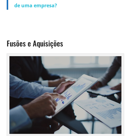
de uma empresa?
Fusões e Aquisições