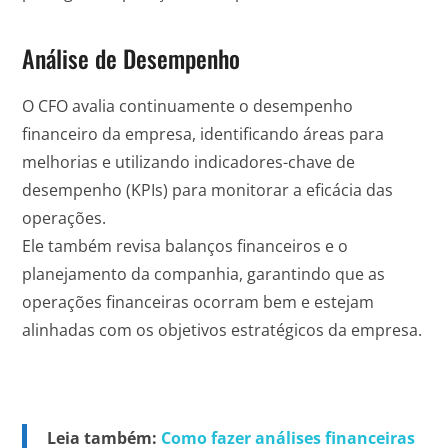
Análise de Desempenho
O CFO avalia continuamente o desempenho
financeiro da empresa, identificando áreas para
melhorias e utilizando indicadores-chave de
desempenho (KPIs) para monitorar a eficácia das
operações.
Ele também revisa balanços financeiros e o
planejamento da companhia, garantindo que as
operações financeiras ocorram bem e estejam
alinhadas com os objetivos estratégicos da empresa.
Leia também:
Como fazer análises financeiras