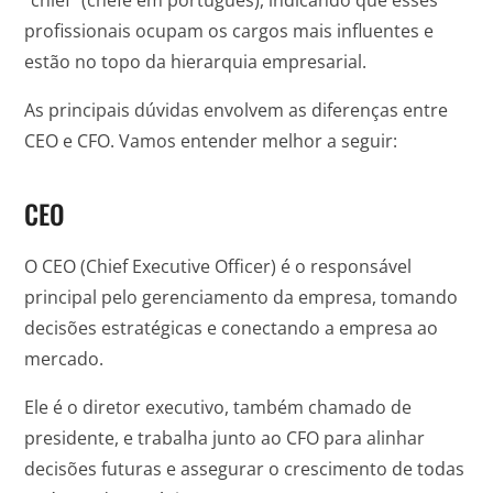
profissionais ocupam os cargos mais influentes e
estão no topo da hierarquia empresarial.
As principais dúvidas envolvem as diferenças entre
CEO e CFO. Vamos entender melhor a seguir:
CEO
O CEO (Chief Executive Officer) é o responsável
principal pelo gerenciamento da empresa, tomando
decisões estratégicas e conectando a empresa ao
mercado.
Ele é o diretor executivo, também chamado de
presidente, e trabalha junto ao CFO para alinhar
decisões futuras e assegurar o crescimento de todas