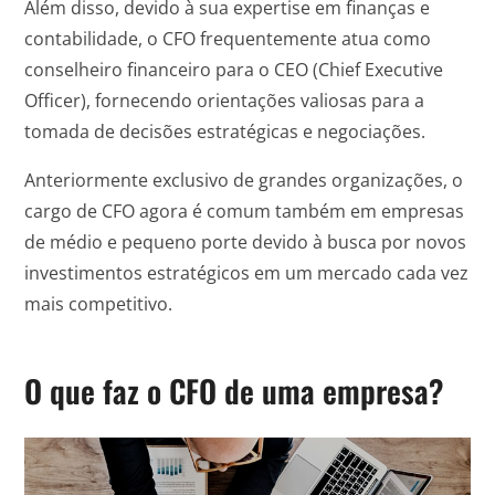
Além disso, devido à sua expertise em finanças e
contabilidade, o CFO frequentemente atua como
conselheiro financeiro para o CEO (Chief Executive
Officer), fornecendo orientações valiosas para a
tomada de decisões estratégicas e negociações.
Anteriormente exclusivo de grandes organizações, o
cargo de CFO agora é comum também em empresas
de médio e pequeno porte devido à busca por novos
investimentos estratégicos em um mercado cada vez
mais competitivo.
O que faz o CFO de uma empresa?