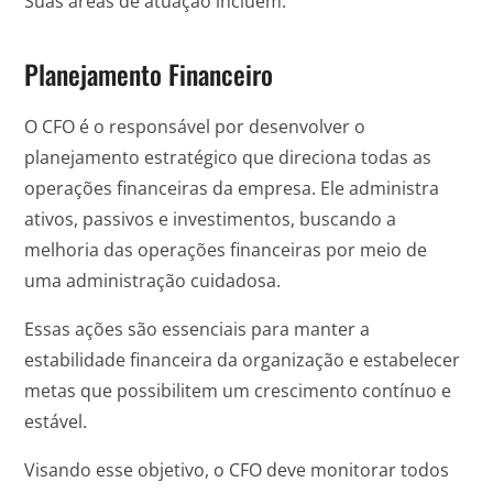
Suas áreas de atuação incluem:
Planejamento Financeiro
O CFO é o responsável por desenvolver o
planejamento estratégico que direciona todas as
operações financeiras da empresa. Ele administra
ativos, passivos e investimentos, buscando a
melhoria das operações financeiras por meio de
uma administração cuidadosa.
Essas ações são essenciais para manter a
estabilidade financeira da organização e estabelecer
metas que possibilitem um crescimento contínuo e
estável.
Visando esse objetivo, o CFO deve monitorar todos