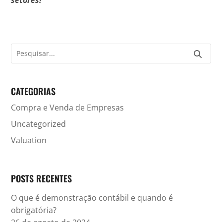
CATEGORIAS
Compra e Venda de Empresas
Uncategorized
Valuation
POSTS RECENTES
O que é demonstração contábil e quando é
obrigatória?