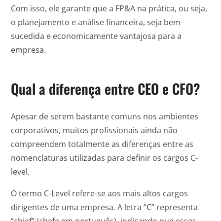
Com isso, ele garante que a FP&A na prática, ou seja,
o planejamento e análise financeira, seja bem-
sucedida e economicamente vantajosa para a
empresa.
Qual a diferença entre CEO e CFO?
Apesar de serem bastante comuns nos ambientes
corporativos, muitos profissionais ainda não
compreendem totalmente as diferenças entre as
nomenclaturas utilizadas para definir os cargos C-
level.
O termo C-Level refere-se aos mais altos cargos
dirigentes de uma empresa. A letra “C” representa
“chief” (chefe em português), indicando que esses