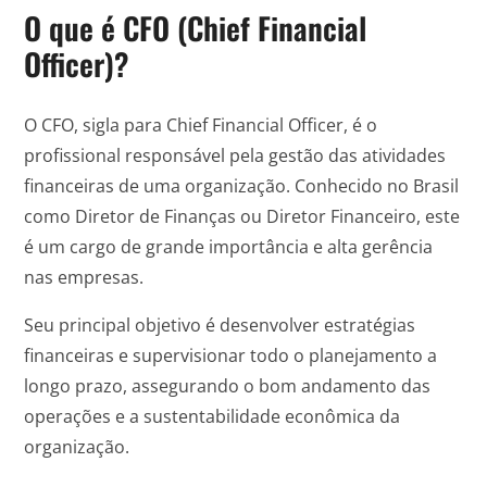
O que é CFO (Chief Financial
Officer)?
O CFO, sigla para Chief Financial Officer, é o
profissional responsável pela gestão das atividades
financeiras de uma organização. Conhecido no Brasil
como Diretor de Finanças ou Diretor Financeiro, este
é um cargo de grande importância e alta gerência
nas empresas.
Seu principal objetivo é desenvolver estratégias
financeiras e supervisionar todo o planejamento a
longo prazo, assegurando o bom andamento das
operações e a sustentabilidade econômica da
organização.