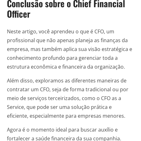
Conclusão sobre o Chief Financial
Officer
Neste artigo, você aprendeu o que é CFO, um
profissional que não apenas planeja as finanças da
empresa, mas também aplica sua visão estratégica e
conhecimento profundo para gerenciar toda a
estrutura econômica e financeira da organização.
Além disso, exploramos as diferentes maneiras de
contratar um CFO, seja de forma tradicional ou por
meio de serviços terceirizados, como o CFO as a
Service, que pode ser uma solução prática e
eficiente, especialmente para empresas menores.
Agora é o momento ideal para buscar auxílio e
fortalecer a saúde financeira da sua companhia.