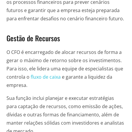
os processos financeiros para prever cenários
futuros e garantir que a empresa esteja preparada
para enfrentar desafios no cenário financeiro futuro.
Gestão de Recursos
O CFO é encarregado de alocar recursos de forma a
gerar o máximo de retorno sobre os investimentos.
Para isso, ele lidera uma equipe de especialistas que
controla o
fluxo de caixa
e garante a liquidez da
empresa.
Sua função inclui planejar e executar estratégias
para captação de recursos, como emissão de ações,
dívidas e outras formas de financiamento, além de
manter relações sólidas com investidores e analistas
de mercado.