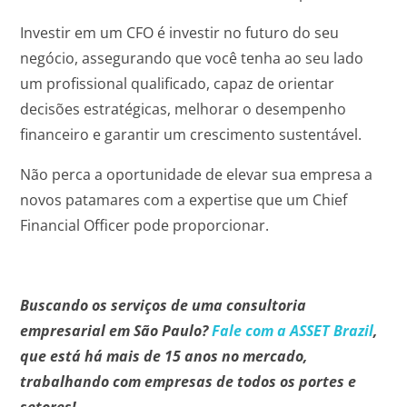
Investir em um CFO é investir no futuro do seu
negócio, assegurando que você tenha ao seu lado
um profissional qualificado, capaz de orientar
decisões estratégicas, melhorar o desempenho
financeiro e garantir um crescimento sustentável.
Não perca a oportunidade de elevar sua empresa a
novos patamares com a expertise que um Chief
Financial Officer pode proporcionar.
Buscando os serviços de uma consultoria
empresarial em São Paulo?
Fale com a ASSET Brazil
,
que está há mais de 15 anos no mercado,
trabalhando com empresas de todos os portes e
setores!