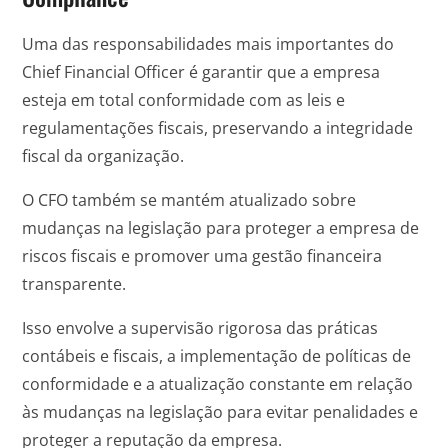
Uma das responsabilidades mais importantes do
Chief Financial Officer é garantir que a empresa
esteja em total conformidade com as leis e
regulamentações fiscais, preservando a integridade
fiscal da organização.
O CFO também se mantém atualizado sobre
mudanças na legislação para proteger a empresa de
riscos fiscais e promover uma gestão financeira
transparente.
Isso envolve a supervisão rigorosa das práticas
contábeis e fiscais, a implementação de políticas de
conformidade e a atualização constante em relação
às mudanças na legislação para evitar penalidades e
proteger a reputação da empresa.