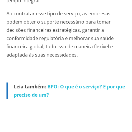
tempo integral.
Ao contratar esse tipo de serviço, as empresas
podem obter o suporte necessário para tomar
decisões financeiras estratégicas, garantir a
conformidade regulatória e melhorar sua saúde
financeira global, tudo isso de maneira flexível e
adaptada às suas necessidades.
Leia também:
BPO: O que é o serviço? E por que
preciso de um?