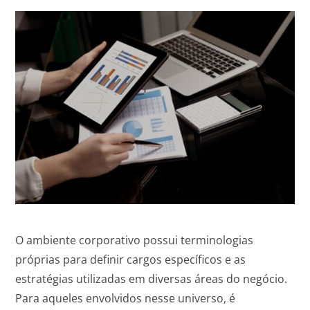
O ambiente corporativo possui terminologias
próprias para definir cargos específicos e as
estratégias utilizadas em diversas áreas do negócio.
Para aqueles envolvidos nesse universo, é