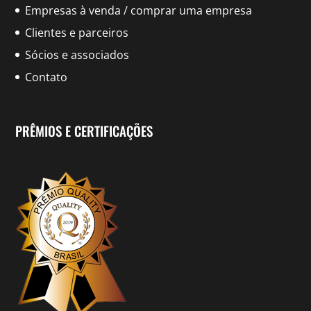
Empresas à venda / comprar uma empresa
Clientes e parceiros
Sócios e associados
Contato
PRÊMIOS E CERTIFICAÇÕES