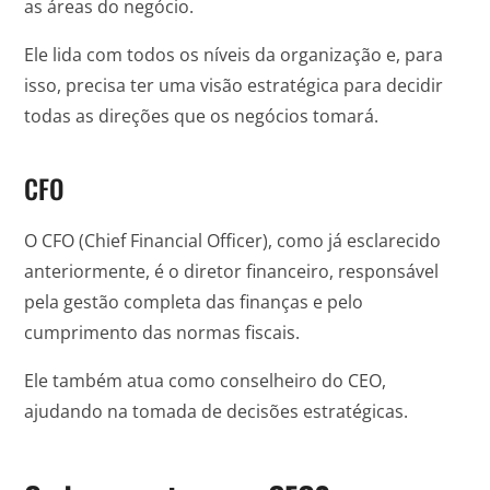
as áreas do negócio.
Ele lida com todos os níveis da organização e, para
isso, precisa ter uma visão estratégica para decidir
todas as direções que os negócios tomará.
CFO
O CFO (Chief Financial Officer), como já esclarecido
anteriormente, é o diretor financeiro, responsável
pela gestão completa das finanças e pelo
cumprimento das normas fiscais.
Ele também atua como conselheiro do CEO,
ajudando na tomada de decisões estratégicas.