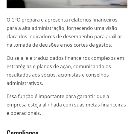
O CFO prepara e apresenta relatórios financeiros
para a alta administração, fornecendo uma visão
clara dos indicadores de desempenho para auxiliar
na tomada de decisões e nos cortes de gastos.
Ou seja, ele traduz dados financeiros complexos em
estratégias e planos de ação, comunicando os
resultados aos sócios, acionistas e conselhos
administrativos.
Essa função é importante para garantir que a
empresa esteja alinhada com suas metas financeiras
e operacionais.
Compliance