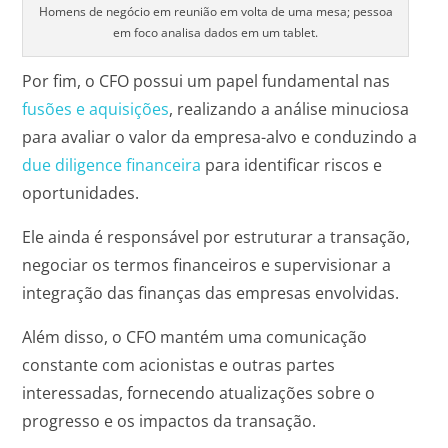
Homens de negócio em reunião em volta de uma mesa; pessoa
em foco analisa dados em um tablet.
Por fim, o CFO possui um papel fundamental nas
fusões e aquisições
, realizando a análise minuciosa
para avaliar o valor da empresa-alvo e conduzindo a
due diligence financeira
para identificar riscos e
oportunidades.
Ele ainda é responsável por estruturar a transação,
negociar os termos financeiros e supervisionar a
integração das finanças das empresas envolvidas.
Além disso, o CFO mantém uma comunicação
constante com acionistas e outras partes
interessadas, fornecendo atualizações sobre o
progresso e os impactos da transação.