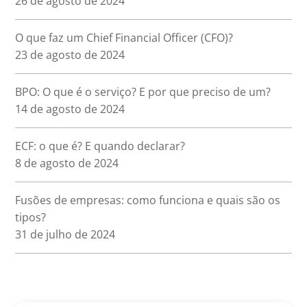
26 de agosto de 2024
O que faz um Chief Financial Officer (CFO)?
23 de agosto de 2024
BPO: O que é o serviço? E por que preciso de um?
14 de agosto de 2024
ECF: o que é? E quando declarar?
8 de agosto de 2024
Fusões de empresas: como funciona e quais são os
tipos?
31 de julho de 2024