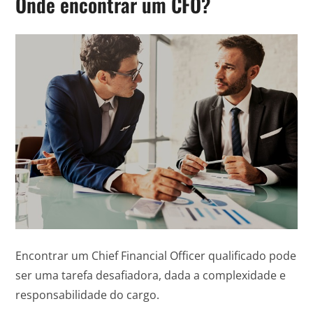
Onde encontrar um CFO?
Encontrar um Chief Financial Officer qualificado pode
ser uma tarefa desafiadora, dada a complexidade e
responsabilidade do cargo.