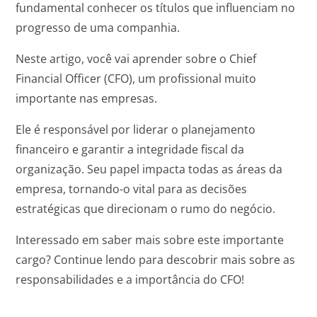
fundamental conhecer os títulos que influenciam no
progresso de uma companhia.
Neste artigo, você vai aprender sobre o Chief
Financial Officer (CFO), um profissional muito
importante nas empresas.
Ele é responsável por liderar o planejamento
financeiro e garantir a integridade fiscal da
organização. Seu papel impacta todas as áreas da
empresa, tornando-o vital para as decisões
estratégicas que direcionam o rumo do negócio.
Interessado em saber mais sobre este importante
cargo? Continue lendo para descobrir mais sobre as
responsabilidades e a importância do CFO!