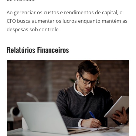
Ao gerenciar os custos e rendimentos de capital, o
CFO busca aumentar os lucros enquanto mantém as
despesas sob controle.
Relatórios Financeiros