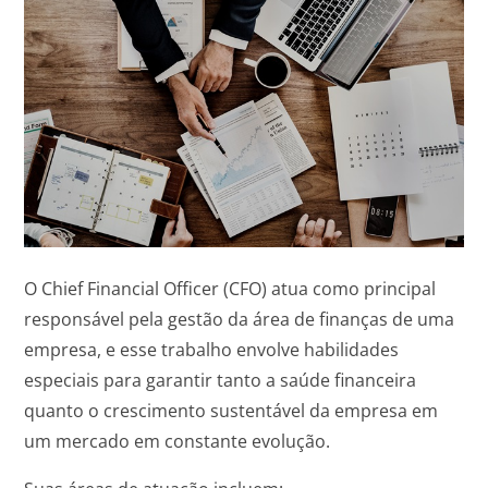
O Chief Financial Officer (CFO) atua como principal
responsável pela gestão da área de finanças de uma
empresa, e esse trabalho envolve habilidades
especiais para garantir tanto a saúde financeira
quanto o crescimento sustentável da empresa em
um mercado em constante evolução.