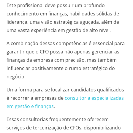
Este profissional deve possuir um profundo
conhecimento em finanças, habilidades sólidas de
liderança, uma visão estratégica aguçada, além de
uma vasta experiência em gestão de alto nível.
A combinação dessas competências é essencial para
garantir que o CFO possa não apenas gerenciar as
finanças da empresa com precisão, mas também
influenciar positivamente o rumo estratégico do
negócio.
Uma forma para se localizar candidatos qualificados
é recorrer a empresas de
consultoria especializadas
em gestão e finanças
.
Essas consultorias frequentemente oferecem
serviços de terceirização de CFOs, disponibilizando