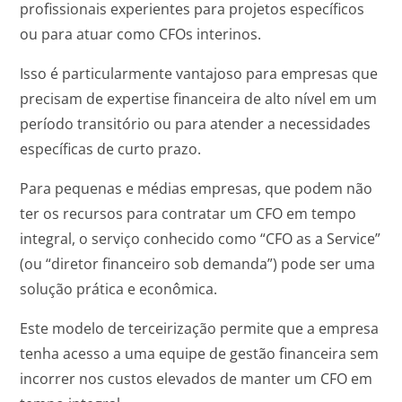
profissionais experientes para projetos específicos
ou para atuar como CFOs interinos.
Isso é particularmente vantajoso para empresas que
precisam de expertise financeira de alto nível em um
período transitório ou para atender a necessidades
específicas de curto prazo.
Para pequenas e médias empresas, que podem não
ter os recursos para contratar um CFO em tempo
integral, o serviço conhecido como “CFO as a Service”
(ou “diretor financeiro sob demanda”) pode ser uma
solução prática e econômica.
Este modelo de terceirização permite que a empresa
tenha acesso a uma equipe de gestão financeira sem
incorrer nos custos elevados de manter um CFO em