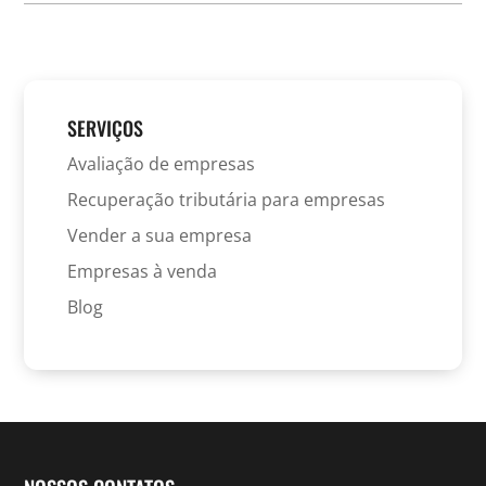
SERVIÇOS
Avaliação de empresas
Recuperação tributária para empresas
Vender a sua empresa
Empresas à venda
Blog