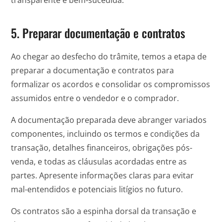
5. Preparar documentação e contratos
Ao chegar ao desfecho do trâmite, temos a etapa de
preparar a documentação e contratos para
formalizar os acordos e consolidar os compromissos
assumidos entre o vendedor e o comprador.
A documentação preparada deve abranger variados
componentes, incluindo os termos e condições da
transação, detalhes financeiros, obrigações pós-
venda, e todas as cláusulas acordadas entre as
partes. Apresente informações claras para evitar
mal-entendidos e potenciais litígios no futuro.
Os contratos são a espinha dorsal da transação e