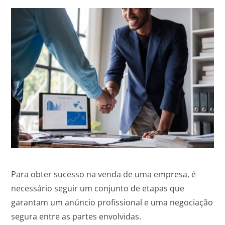
Para obter sucesso na venda de uma empresa, é
necessário seguir um conjunto de etapas que
garantam um anúncio profissional e uma negociação
segura entre as partes envolvidas.