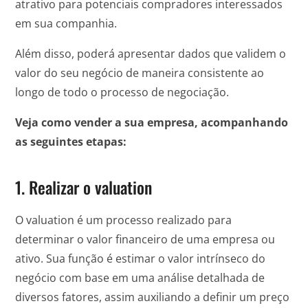
atrativo para potenciais compradores interessados
em sua companhia.
Além disso, poderá apresentar dados que validem o
valor do seu negócio de maneira consistente ao
longo de todo o processo de negociação.
Veja como vender a sua empresa, acompanhando
as seguintes etapas:
1. Realizar o valuation
O valuation é um processo realizado para
determinar o valor financeiro de uma empresa ou
ativo. Sua função é estimar o valor intrínseco do
negócio com base em uma análise detalhada de
diversos fatores, assim auxiliando a definir um preço