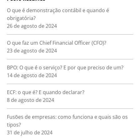
O que é demonstração contábil e quando é
obrigatória?
26 de agosto de 2024
O que faz um Chief Financial Officer (CFO)?
23 de agosto de 2024
BPO: O que é o serviço? E por que preciso de um?
14 de agosto de 2024
ECF: o que é? E quando declarar?
8 de agosto de 2024
Fusões de empresas: como funciona e quais são os
tipos?
31 de julho de 2024