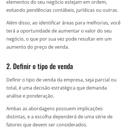
elementos do seu negócio estejam em ordem,
evitando pendências contábeis, jurídicas ou outras.
Além disso, ao identificar áreas para melhorias, você
terá a oportunidade de aumentar o valor do seu
negócio, o que por sua vez pode resultar em um
aumento do preço de venda.
2. Definir o tipo de venda
Definir o tipo de venda da empresa, seja parcial ou
total, é uma decisão estratégica que demanda
análise e ponderação.
Ambas as abordagens possuem implicações
distintas, e a escolha dependerá de uma série de
fatores que devem ser considerados.