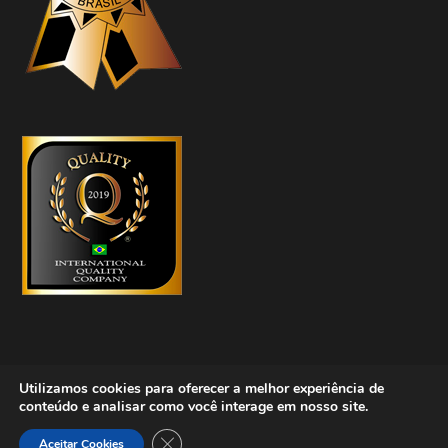
Utilizamos cookies para oferecer a melhor experiência de
conteúdo e analisar como você interage em nosso site.
Copyright © 2023 Asset Brazil – Desenvolvido por
Lamattina
Close GDPR Cookie Banner
Aceitar Cookies