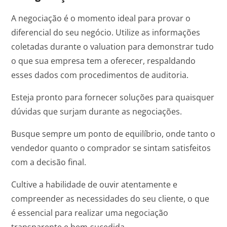
A negociação é o momento ideal para provar o
diferencial do seu negócio. Utilize as informações
coletadas durante o valuation para demonstrar tudo
o que sua empresa tem a oferecer, respaldando
esses dados com procedimentos de auditoria.
Esteja pronto para fornecer soluções para quaisquer
dúvidas que surjam durante as negociações.
Busque sempre um ponto de equilíbrio, onde tanto o
vendedor quanto o comprador se sintam satisfeitos
com a decisão final.
Cultive a habilidade de ouvir atentamente e
compreender as necessidades do seu cliente, o que
é essencial para realizar uma negociação
transparente e bem-sucedida.