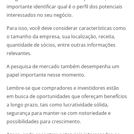
importante identificar qual é o perfil dos potenciais
interessados no seu negócio.
Para isso, você deve considerar características como
o tamanho da empresa, sua localização, receita,
quantidade de sócios, entre outras informações
relevantes.
A pesquisa de mercado também desempenha um
papel importante nesse momento.
Lembre-se que compradores e investidores estão
em busca de oportunidades que ofereçam benefícios
a longo prazo, tais como lucratividade sólida,
segurança para manter-se com notoriedade e
possibilidades para crescimento.