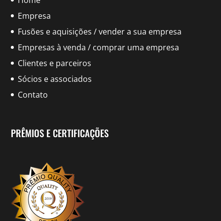
Home
Empresa
Fusões e aquisições / vender a sua empresa
Empresas à venda / comprar uma empresa
Clientes e parceiros
Sócios e associados
Contato
PRÊMIOS E CERTIFICAÇÕES