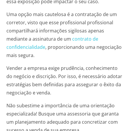
essa exposição pode impactar o seu caso.
Uma opção mais cautelosa é a contratação de um
corretor, visto que esse profissional profissional
compartilhará informações sigilosas apenas
mediante a assinatura de um
contrato de
confidencialidade
, proporcionando uma negociação
mais segura.
Vender a empresa exige prudência, conhecimento
do negócio e discrição. Por isso, é necessário adotar
estratégias bem definidas para assegurar o êxito da
negociação e venda.
Não subestime a importância de uma orientação
especializada! Busque uma assessoria que garanta
um planejamento adequado para concretizar com
sucesso a venda de sua empresa.