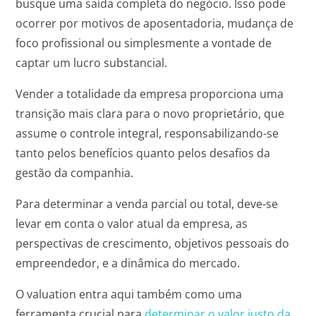
busque uma saída completa do negócio. Isso pode
ocorrer por motivos de aposentadoria, mudança de
foco profissional ou simplesmente a vontade de
captar um lucro substancial.
Vender a totalidade da empresa proporciona uma
transição mais clara para o novo proprietário, que
assume o controle integral, responsabilizando-se
tanto pelos benefícios quanto pelos desafios da
gestão da companhia.
Para determinar a venda parcial ou total, deve-se
levar em conta o valor atual da empresa, as
perspectivas de crescimento, objetivos pessoais do
empreendedor, e a dinâmica do mercado.
O valuation entra aqui também como uma
ferramenta crucial para
determinar o valor justo da