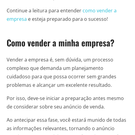
Continue a leitura para entender
como vender a
empresa
e esteja preparado para o sucesso!
Como vender a minha empresa?
Vender a empresa é, sem dúvida, um processo
complexo que demanda um planejamento
cuidadoso para que possa ocorrer sem grandes
problemas e alcançar um excelente resultado.
Por isso, deve-se iniciar a preparação antes mesmo
de considerar sobre seu anúncio de venda.
Ao antecipar essa fase, você estará munido de todas
as informações relevantes, tornando o anúncio