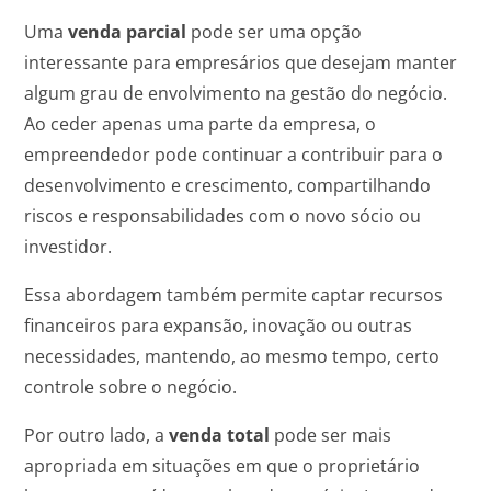
Uma
venda parcial
pode ser uma opção
interessante para empresários que desejam manter
algum grau de envolvimento na gestão do negócio.
Ao ceder apenas uma parte da empresa, o
empreendedor pode continuar a contribuir para o
desenvolvimento e crescimento, compartilhando
riscos e responsabilidades com o novo sócio ou
investidor.
Essa abordagem também permite captar recursos
financeiros para expansão, inovação ou outras
necessidades, mantendo, ao mesmo tempo, certo
controle sobre o negócio.
Por outro lado, a
venda total
pode ser mais
apropriada em situações em que o proprietário