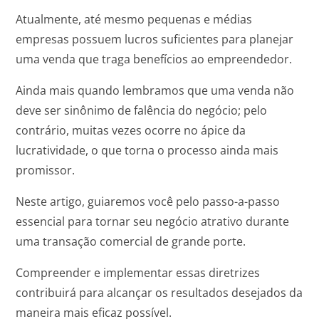
Atualmente, até mesmo pequenas e médias
empresas possuem lucros suficientes para planejar
uma venda que traga benefícios ao empreendedor.
Ainda mais quando lembramos que uma venda não
deve ser sinônimo de falência do negócio; pelo
contrário, muitas vezes ocorre no ápice da
lucratividade, o que torna o processo ainda mais
promissor.
Neste artigo, guiaremos você pelo passo-a-passo
essencial para tornar seu negócio atrativo durante
uma transação comercial de grande porte.
Compreender e implementar essas diretrizes
contribuirá para alcançar os resultados desejados da
maneira mais eficaz possível.