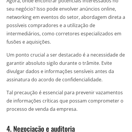
Agora, onde encontrar potenciais interessados no
seu negócio? Isso pode envolver anúncios online,
networking em eventos do setor, abordagem direta a
possíveis compradores e a utilização de
intermediários, como corretores especializados em
fusões e aquisições.
Um ponto crucial a ser destacado é a necessidade de
garantir absoluto sigilo durante o trâmite. Evite
divulgar dados e informações sensíveis antes da
assinatura do acordo de confidencialidade.
Tal precaução é essencial para prevenir vazamentos
de informações críticas que possam comprometer o
processo de venda da empresa.
4. Negociação e auditoria