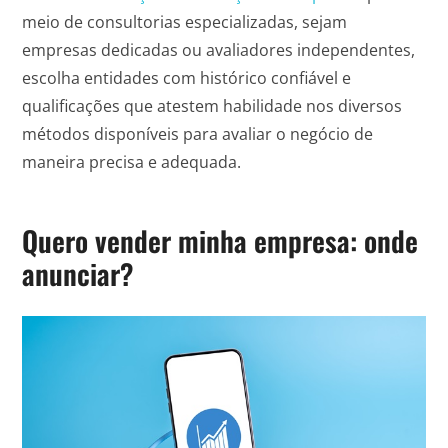
meio de consultorias especializadas, sejam
empresas dedicadas ou avaliadores independentes,
escolha entidades com histórico confiável e
qualificações que atestem habilidade nos diversos
métodos disponíveis para avaliar o negócio de
maneira precisa e adequada.
Quero vender minha empresa: onde
anunciar?