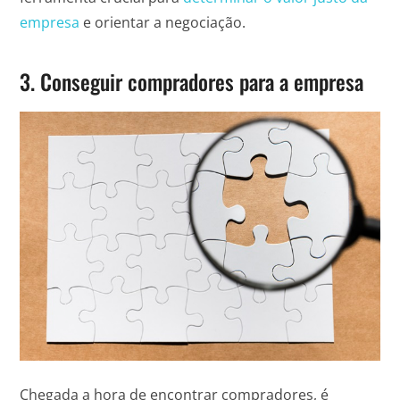
empresa
e orientar a negociação.
3. Conseguir compradores para a empresa
Chegada a hora de encontrar compradores, é