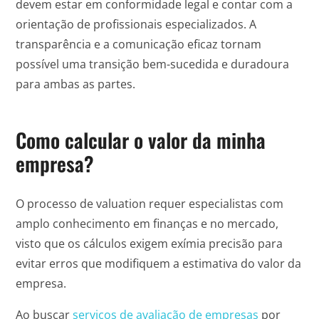
devem estar em conformidade legal e contar com a
orientação de profissionais especializados. A
transparência e a comunicação eficaz tornam
possível uma transição bem-sucedida e duradoura
para ambas as partes.
Como calcular o valor da minha
empresa?
O processo de valuation requer especialistas com
amplo conhecimento em finanças e no mercado,
visto que os cálculos exigem exímia precisão para
evitar erros que modifiquem a estimativa do valor da
empresa.
Ao buscar
serviços de avaliação de empresas
por