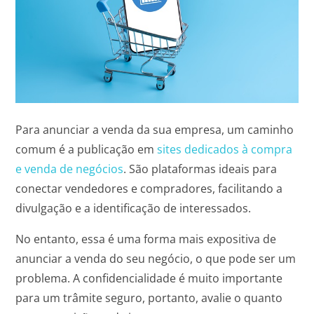
Para anunciar a venda da sua empresa, um caminho
comum é a publicação em
sites dedicados à compra
e venda de negócios
. São plataformas ideais para
conectar vendedores e compradores, facilitando a
divulgação e a identificação de interessados.
No entanto, essa é uma forma mais expositiva de
anunciar a venda do seu negócio, o que pode ser um
problema. A confidencialidade é muito importante
para um trâmite seguro, portanto, avalie o quanto