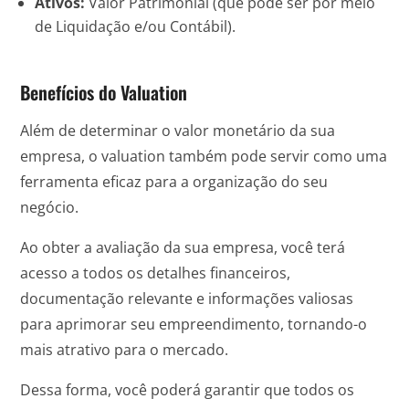
Ativos:
Valor Patrimonial (que pode ser por meio
de Liquidação e/ou Contábil).
Benefícios do Valuation
Além de determinar o valor monetário da sua
empresa, o valuation também pode servir como uma
ferramenta eficaz para a organização do seu
negócio.
Ao obter a avaliação da sua empresa, você terá
acesso a todos os detalhes financeiros,
documentação relevante e informações valiosas
para aprimorar seu empreendimento, tornando-o
mais atrativo para o mercado.
Dessa forma, você poderá garantir que todos os