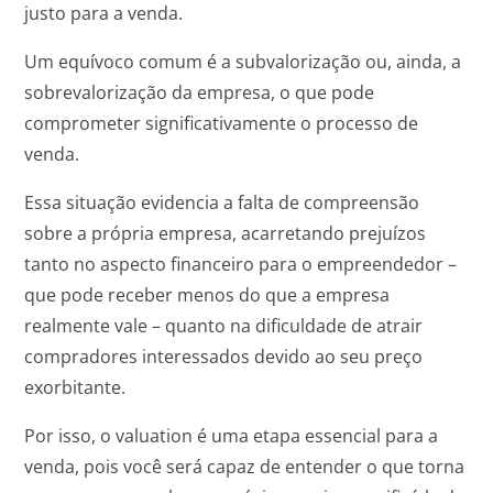
justo para a venda.
Um equívoco comum é a subvalorização ou, ainda, a
sobrevalorização da empresa, o que pode
comprometer significativamente o processo de
venda.
Essa situação evidencia a falta de compreensão
sobre a própria empresa, acarretando prejuízos
tanto no aspecto financeiro para o empreendedor –
que pode receber menos do que a empresa
realmente vale – quanto na dificuldade de atrair
compradores interessados devido ao seu preço
exorbitante.
Por isso, o valuation é uma etapa essencial para a
venda, pois você será capaz de entender o que torna