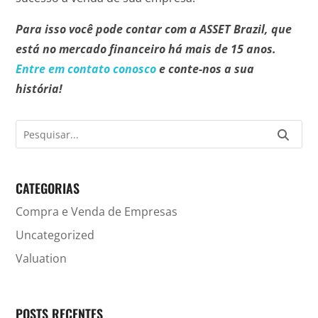
Para isso você pode contar com a ASSET Brazil, que
está no mercado financeiro há mais de 15 anos.
Entre em contato conosco
e conte-nos a sua
história!
CATEGORIAS
Compra e Venda de Empresas
Uncategorized
Valuation
POSTS RECENTES