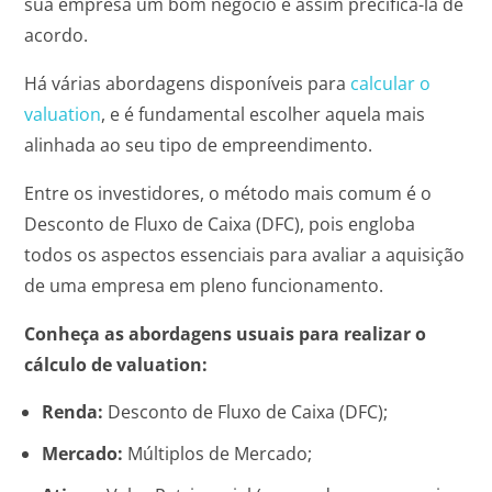
sua empresa um bom negócio e assim precificá-la de
acordo.
Há várias abordagens disponíveis para
calcular o
valuation
, e é fundamental escolher aquela mais
alinhada ao seu tipo de empreendimento.
Entre os investidores, o método mais comum é o
Desconto de Fluxo de Caixa (DFC), pois engloba
todos os aspectos essenciais para avaliar a aquisição
de uma empresa em pleno funcionamento.
Conheça as abordagens usuais para realizar o
cálculo de valuation:
Renda:
Desconto de Fluxo de Caixa (DFC);
Mercado:
Múltiplos de Mercado;