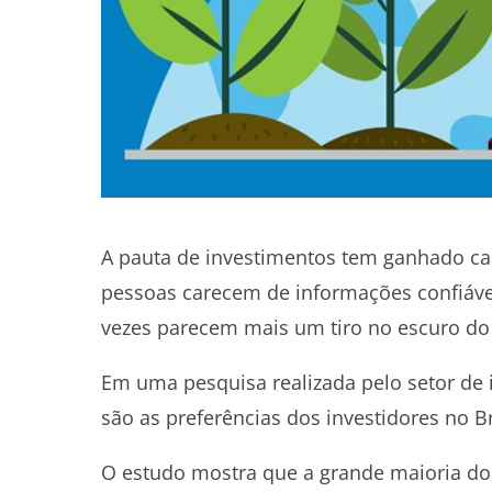
A pauta de investimentos tem ganhado ca
pessoas carecem de informações confiávei
vezes parecem mais um tiro no escuro do
Em uma pesquisa realizada pelo setor de
são as preferências dos investidores no Br
O estudo mostra que a grande maioria dos