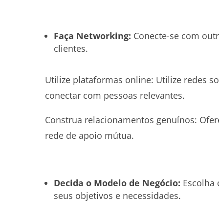
Faça Networking:
Conecte-se com outro
clientes.
Utilize plataformas online: Utilize redes 
conectar com pessoas relevantes.
Construa relacionamentos genuínos: Ofer
rede de apoio mútua.
Decida o Modelo de Negócio:
Escolha 
seus objetivos e necessidades.