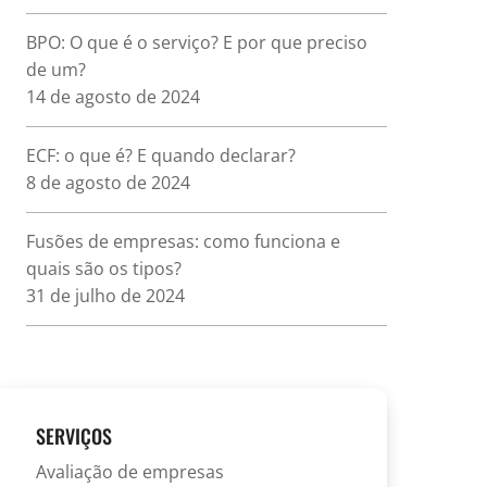
BPO: O que é o serviço? E por que preciso
de um?
14 de agosto de 2024
ECF: o que é? E quando declarar?
8 de agosto de 2024
Fusões de empresas: como funciona e
quais são os tipos?
31 de julho de 2024
SERVIÇOS
Avaliação de empresas