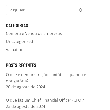
CATEGORIAS
Compra e Venda de Empresas
Uncategorized
Valuation
POSTS RECENTES
O que é demonstração contábil e quando é
obrigatória?
26 de agosto de 2024
O que faz um Chief Financial Officer (CFO)?
23 de agosto de 2024