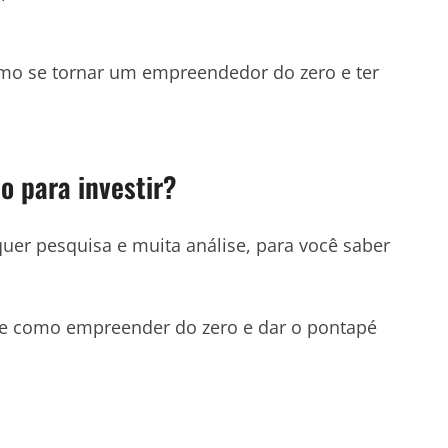
como se tornar um empreendedor do zero e ter
 para investir?
equer pesquisa e muita análise, para você saber
e como empreender do zero e dar o pontapé