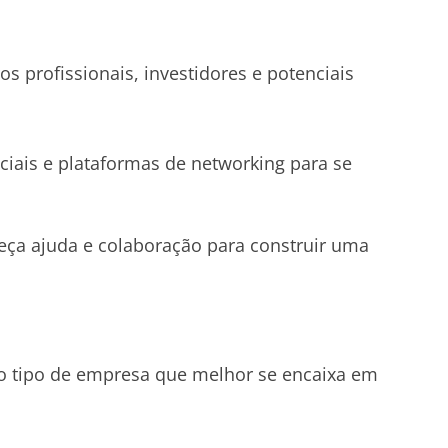
s profissionais, investidores e potenciais
sociais e plataformas de networking para se
eça ajuda e colaboração para construir uma
o tipo de empresa que melhor se encaixa em