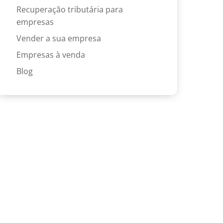
Recuperação tributária para
empresas
Vender a sua empresa
Empresas à venda
Blog