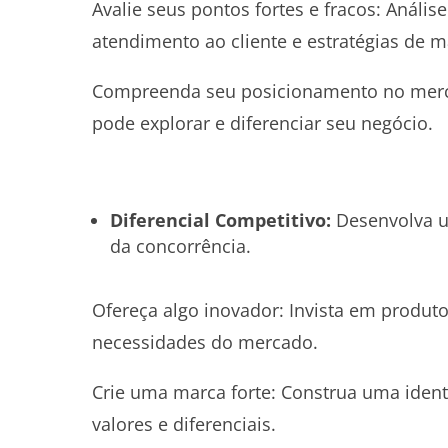
Avalie seus pontos fortes e fracos: Anális
atendimento ao cliente e estratégias de m
Compreenda seu posicionamento no merca
pode explorar e diferenciar seu negócio.
Diferencial Competitivo:
Desenvolva um
da concorrência.
Ofereça algo inovador: Invista em produt
necessidades do mercado.
Crie uma marca forte: Construa uma iden
valores e diferenciais.