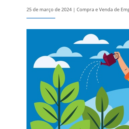
25 de março de 2024
|
Compra e Venda de Em