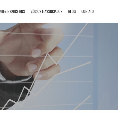
ENTES E PARCEIROS
SÓCIOS E ASSOCIADOS
BLOG
CONTATO