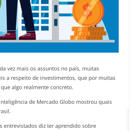
da vez mais os assuntos no país, muitas
s a respeito de investimentos, que por muitas
 que algo realmente concreto.
 inteligência de Mercado Globo mostrou quais
asil.
 entrevistados diz ter aprendido sobre