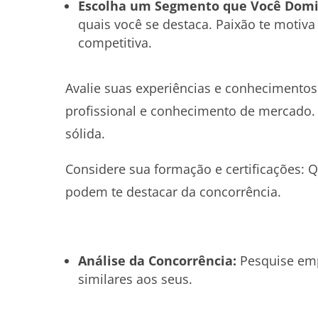
Escolha um Segmento que Você Domi
quais você se destaca. Paixão te motiv
competitiva.
Avalie suas experiências e conhecimentos:
profissional e conhecimento de mercado.
sólida.
Considere sua formação e certificações: 
podem te destacar da concorrência.
Análise da Concorrência:
Pesquise emp
similares aos seus.