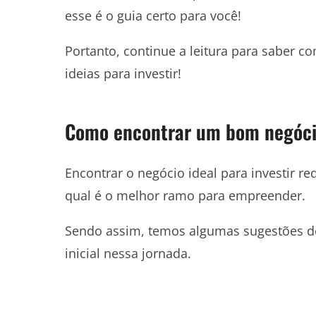
esse é o guia certo para você!
Portanto, continue a leitura para saber 
ideias para investir!
Como encontrar um bom negócio
Encontrar o negócio ideal para investir r
qual é o melhor ramo para empreender.
Sendo assim, temos algumas sugestões d
inicial nessa jornada.