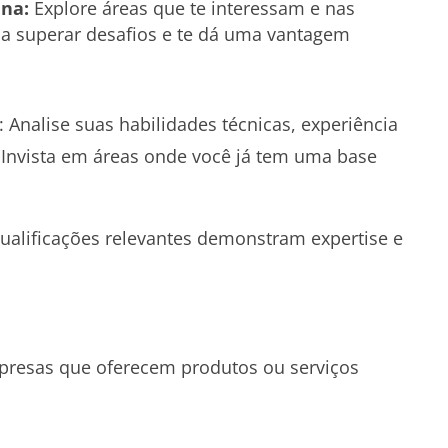
na:
Explore áreas que te interessam e nas
a a superar desafios e te dá uma vantagem
 Analise suas habilidades técnicas, experiência
 Invista em áreas onde você já tem uma base
Qualificações relevantes demonstram expertise e
resas que oferecem produtos ou serviços