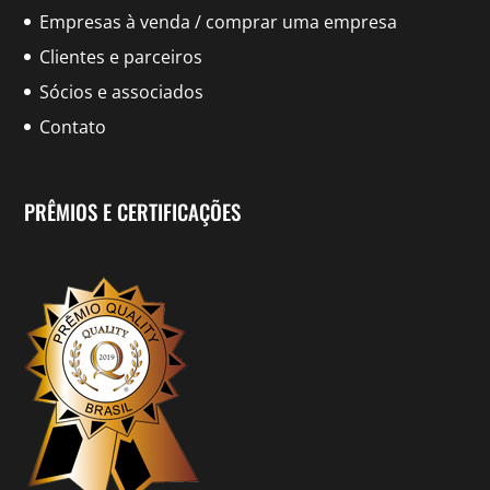
Empresas à venda / comprar uma empresa
Clientes e parceiros
Sócios e associados
Contato
PRÊMIOS E CERTIFICAÇÕES