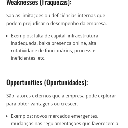
Weaknesses (Fraquezas):
São as limitações ou deficiências internas que
podem prejudicar o desempenho da empresa.
Exemplos: falta de capital, infraestrutura
inadequada, baixa presença online, alta
rotatividade de funcionários, processos
ineficientes, etc.
Opportunities (Oportunidades):
São fatores externos que a empresa pode explorar
para obter vantagens ou crescer.
Exemplos: novos mercados emergentes,
mudanças nas regulamentações que favorecem a