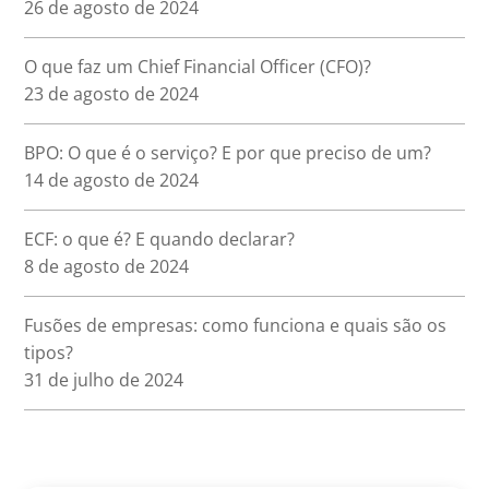
26 de agosto de 2024
O que faz um Chief Financial Officer (CFO)?
23 de agosto de 2024
BPO: O que é o serviço? E por que preciso de um?
14 de agosto de 2024
ECF: o que é? E quando declarar?
8 de agosto de 2024
Fusões de empresas: como funciona e quais são os
tipos?
31 de julho de 2024