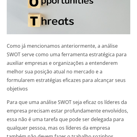
Como já mencionamos anteriormente, a análise
SWOT serve como uma ferramenta estratégica para
auxiliar empresas e organizações a entenderem
melhor sua posição atual no mercado e a
formularem estratégias eficazes para alcançar seus
objetivos
Para que uma análise SWOT seja eficaz os líderes da
empresa precisam estar profundamente envolvidos,
essa não é uma tarefa que pode ser delegada para
qualquer pessoa, mas os líderes da empresa
também não devem fazer o trabalho sozinhos.