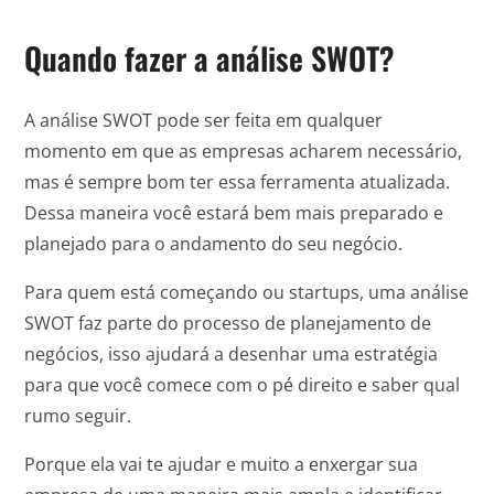
Quando fazer a análise SWOT?
A análise SWOT pode ser feita em qualquer
momento em que as empresas acharem necessário,
mas é sempre bom ter essa ferramenta atualizada.
Dessa maneira você estará bem mais preparado e
planejado para o andamento do seu negócio.
Para quem está começando ou startups, uma análise
SWOT faz parte do processo de planejamento de
negócios, isso ajudará a desenhar uma estratégia
para que você comece com o pé direito e saber qual
rumo seguir.
Porque ela vai te ajudar e muito a enxergar sua