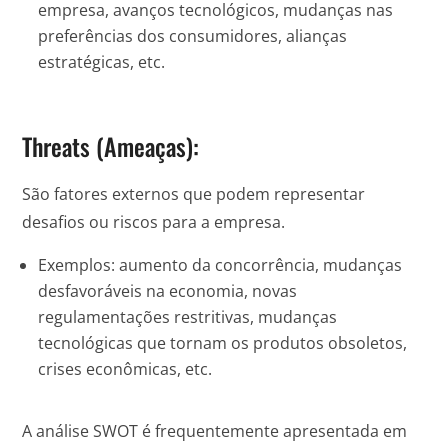
empresa, avanços tecnológicos, mudanças nas
preferências dos consumidores, alianças
estratégicas, etc.
Threats (Ameaças):
São fatores externos que podem representar
desafios ou riscos para a empresa.
Exemplos: aumento da concorrência, mudanças
desfavoráveis na economia, novas
regulamentações restritivas, mudanças
tecnológicas que tornam os produtos obsoletos,
crises econômicas, etc.
A análise SWOT é frequentemente apresentada em