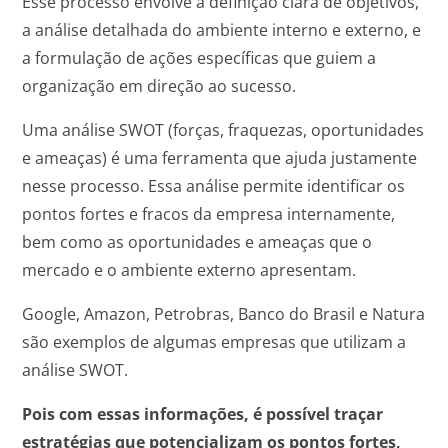
Esse processo envolve a definição clara de objetivos,
a análise detalhada do ambiente interno e externo, e
a formulação de ações específicas que guiem a
organização em direção ao sucesso.
Uma análise SWOT (forças, fraquezas, oportunidades
e ameaças) é uma ferramenta que ajuda justamente
nesse processo. Essa análise permite identificar os
pontos fortes e fracos da empresa internamente,
bem como as oportunidades e ameaças que o
mercado e o ambiente externo apresentam.
Google, Amazon, Petrobras, Banco do Brasil e Natura
são exemplos de algumas empresas que utilizam a
análise SWOT.
Pois com essas informações, é possível traçar
estratégias que potencializam os pontos fortes,