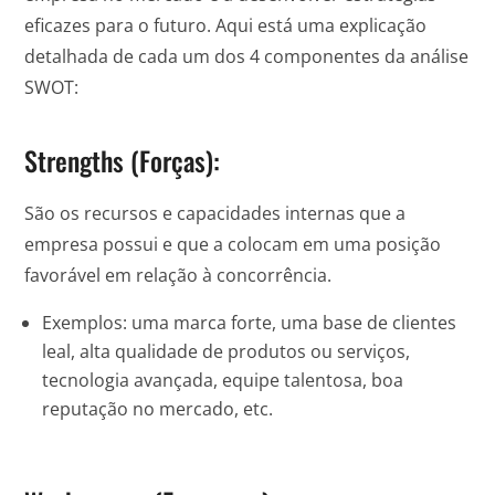
eficazes para o futuro. Aqui está uma explicação
detalhada de cada um dos 4 componentes da análise
SWOT:
Strengths (Forças):
São os recursos e capacidades internas que a
empresa possui e que a colocam em uma posição
favorável em relação à concorrência.
Exemplos: uma marca forte, uma base de clientes
leal, alta qualidade de produtos ou serviços,
tecnologia avançada, equipe talentosa, boa
reputação no mercado, etc.