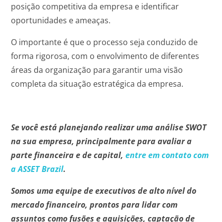
posição competitiva da empresa e identificar
oportunidades e ameaças.
O importante é que o processo seja conduzido de
forma rigorosa, com o envolvimento de diferentes
áreas da organização para garantir uma visão
completa da situação estratégica da empresa.
Se você está planejando realizar uma análise SWOT
na sua empresa, principalmente para avaliar a
parte financeira e de capital,
entre em contato com
a ASSET Brazil
.
Somos uma equipe de executivos de alto nível do
mercado financeiro, prontos para lidar com
assuntos como fusões e aquisições, captação de