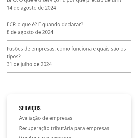
14 de agosto de 2024
ECF: o que é? E quando declarar?
8 de agosto de 2024
Fusões de empresas: como funciona e quais são os
tipos?
31 de julho de 2024
SERVIÇOS
Avaliação de empresas
Recuperação tributária para empresas