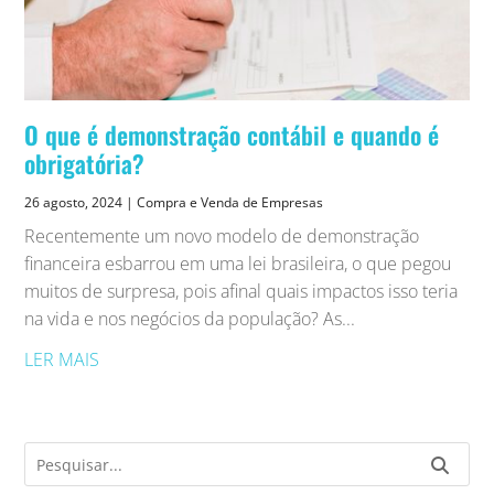
O que é demonstração contábil e quando é
obrigatória?
26 agosto, 2024
|
Compra e Venda de Empresas
Recentemente um novo modelo de demonstração
financeira esbarrou em uma lei brasileira, o que pegou
muitos de surpresa, pois afinal quais impactos isso teria
na vida e nos negócios da população? As...
LER MAIS