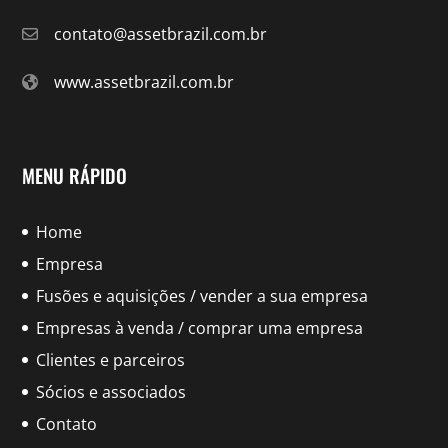
contato@assetbrazil.com.br
www.assetbrazil.com.br
MENU RÁPIDO
Home
Empresa
Fusões e aquisições / vender a sua empresa
Empresas à venda / comprar uma empresa
Clientes e parceiros
Sócios e associados
Contato