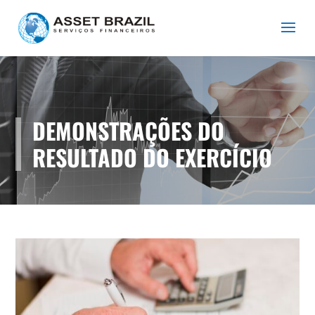
DEMONSTRAÇÕES DO
RESULTADO DO EXERCÍCIO