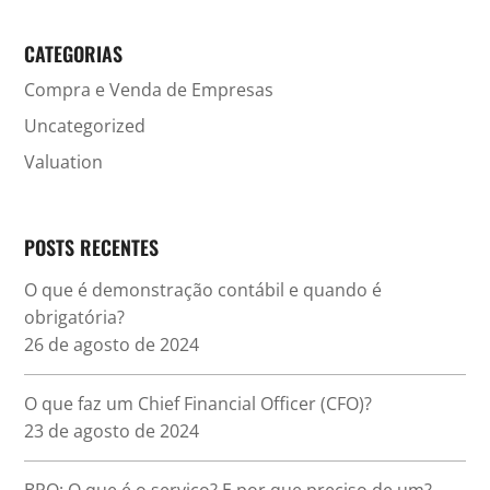
CATEGORIAS
Compra e Venda de Empresas
Uncategorized
Valuation
POSTS RECENTES
O que é demonstração contábil e quando é
obrigatória?
26 de agosto de 2024
O que faz um Chief Financial Officer (CFO)?
23 de agosto de 2024
BPO: O que é o serviço? E por que preciso de um?