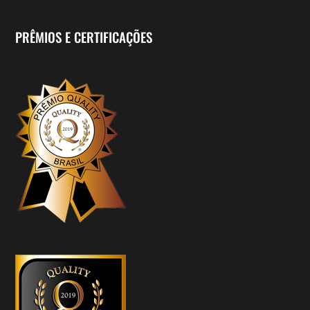
PRÊMIOS E CERTIFICAÇÕES