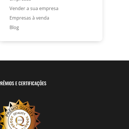
Vender a sua empresa
Empresas à venda
Blog
RÊMIOS E CERTIFICAÇÕES