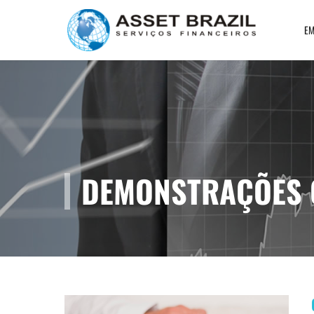
EM
DEMONSTRAÇÕES 