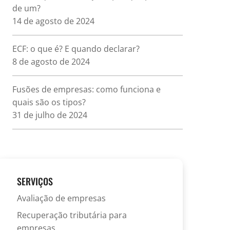
de um?
14 de agosto de 2024
ECF: o que é? E quando declarar?
8 de agosto de 2024
Fusões de empresas: como funciona e
quais são os tipos?
31 de julho de 2024
SERVIÇOS
Avaliação de empresas
Recuperação tributária para
empresas