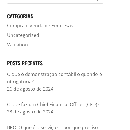
CATEGORIAS
Compra e Venda de Empresas
Uncategorized
Valuation
POSTS RECENTES
O que é demonstração contábil e quando é
obrigatória?
26 de agosto de 2024
O que faz um Chief Financial Officer (CFO)?
23 de agosto de 2024
BPO: O que é o serviço? E por que preciso