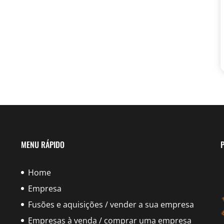
MENU RÁPIDO
P
Home
Empresa
Fusões e aquisições / vender a sua empresa
Empresas à venda / comprar uma empresa