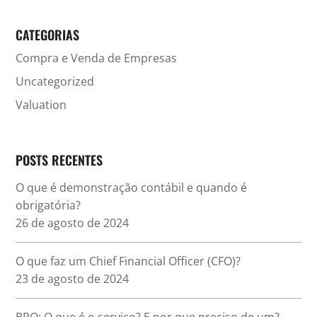
CATEGORIAS
Compra e Venda de Empresas
Uncategorized
Valuation
POSTS RECENTES
O que é demonstração contábil e quando é
obrigatória?
26 de agosto de 2024
O que faz um Chief Financial Officer (CFO)?
23 de agosto de 2024
BPO: O que é o serviço? E por que preciso de um?