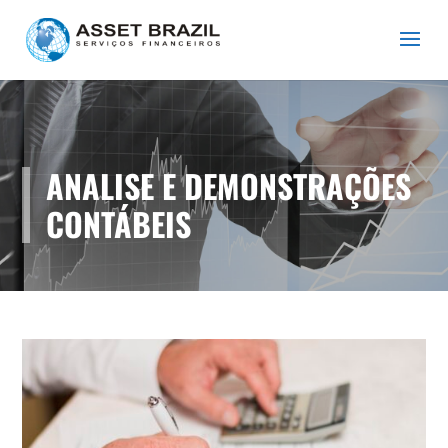
ANALISE E DEMONSTRAÇÕES
CONTÁBEIS