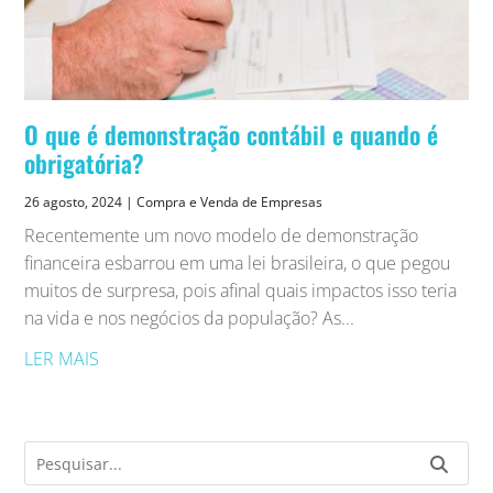
O que é demonstração contábil e quando é
obrigatória?
26 agosto, 2024
|
Compra e Venda de Empresas
Recentemente um novo modelo de demonstração
financeira esbarrou em uma lei brasileira, o que pegou
muitos de surpresa, pois afinal quais impactos isso teria
na vida e nos negócios da população? As...
LER MAIS