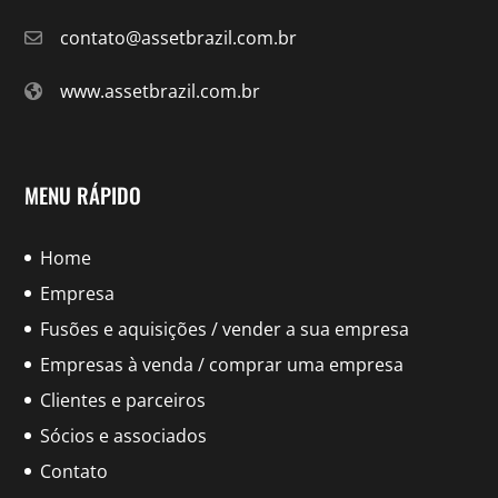
contato@assetbrazil.com.br
www.assetbrazil.com.br
MENU RÁPIDO
Home
Empresa
Fusões e aquisições / vender a sua empresa
Empresas à venda / comprar uma empresa
Clientes e parceiros
Sócios e associados
Contato