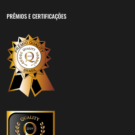
PRÊMIOS E CERTIFICAÇÕES