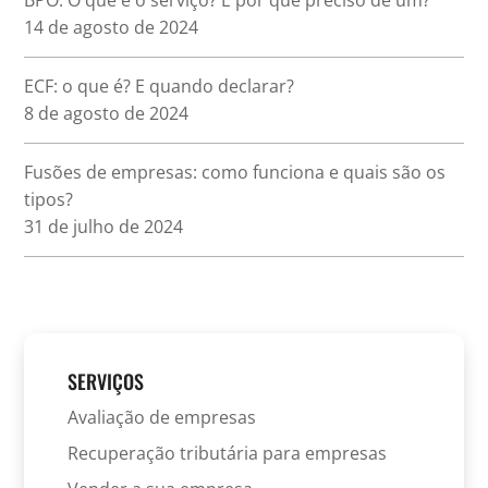
14 de agosto de 2024
ECF: o que é? E quando declarar?
8 de agosto de 2024
Fusões de empresas: como funciona e quais são os
tipos?
31 de julho de 2024
SERVIÇOS
Avaliação de empresas
Recuperação tributária para empresas